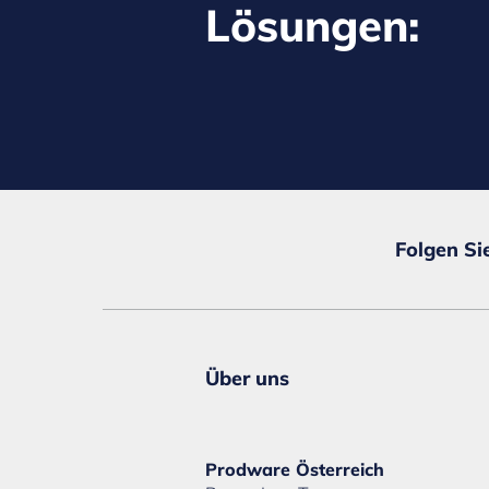
Lösungen:
Folgen Si
Über uns
Prodware Österreich