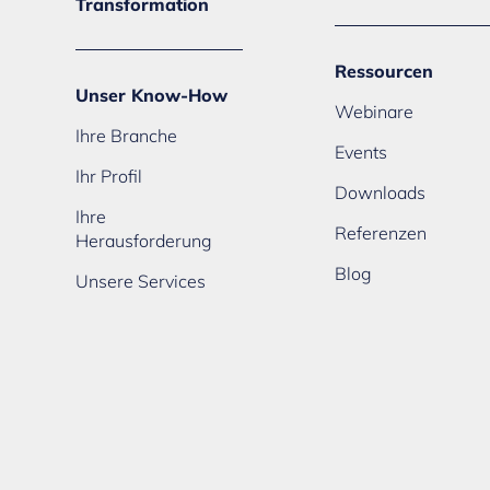
Transformation
Ressourcen
Unser Know-How
Webinare
Ihre Branche
Events
Ihr Profil
Downloads
Ihre
Referenzen
Herausforderung
Blog
Unsere Services