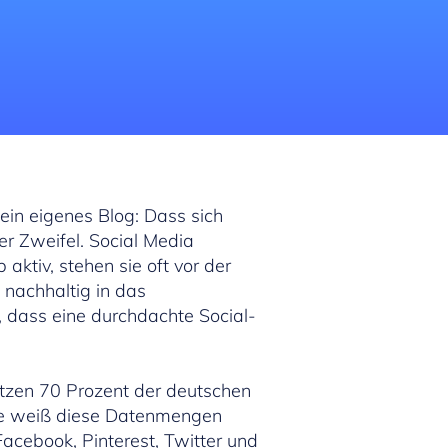
 ein eigenes Blog: Dass sich
r Zweifel. Social Media
aktiv, stehen sie oft vor der
 nachhaltig in das
 dass eine durchdachte Social-
etzen 70 Prozent der deutschen
fte weiß diese Datenmengen
cebook, Pinterest, Twitter und