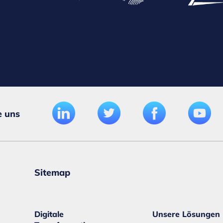
e uns
Sitemap
Digitale
Unsere Lösungen