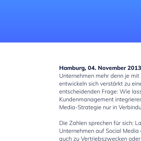
Hamburg, 04. November 201
Unternehmen mehr denn je mit 
entwickeln sich verstärkt zu ei
entscheidenden Frage: Wie lass
Kundenmanagement integrieren? 
Media-Strategie nur in Verbindu
Die Zahlen sprechen für sich: 
Unternehmen auf Social Media a
auch zu Vertriebszwecken oder 