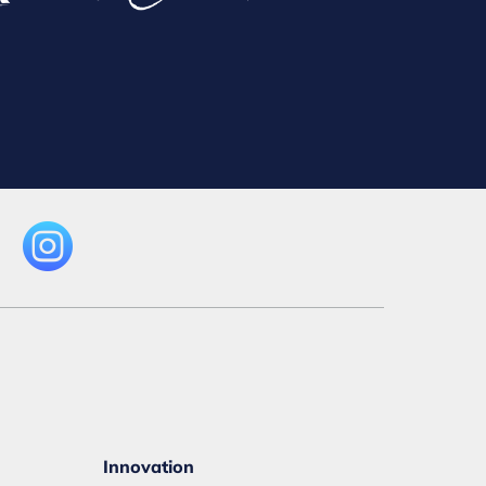
Innovation