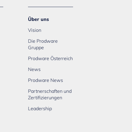
Über uns
Vision
Die Prodware
Gruppe
Prodware Österreich
News
Prodware News
Partnerschaften und
Zertifizierungen
Leadership