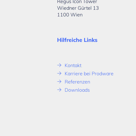
Regus Icon Tower
Wiedner Gürtel 13
1100 Wien
Hilfreiche Links
Kontakt
Karriere bei Prodware
Referenzen
Downloads