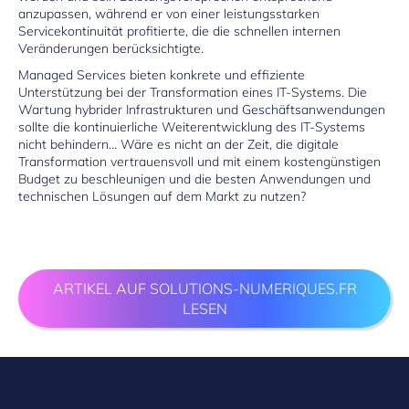
anzupassen, während er von einer leistungsstarken
Servicekontinuität profitierte, die die schnellen internen
Veränderungen berücksichtigte.
Managed Services bieten konkrete und effiziente
Unterstützung bei der Transformation eines IT-Systems. Die
Wartung hybrider Infrastrukturen und Geschäftsanwendungen
sollte die kontinuierliche Weiterentwicklung des IT-Systems
nicht behindern… Wäre es nicht an der Zeit, die digitale
Transformation vertrauensvoll und mit einem kostengünstigen
Budget zu beschleunigen und die besten Anwendungen und
technischen Lösungen auf dem Markt zu nutzen?
ARTIKEL AUF SOLUTIONS-NUMERIQUES.FR
LESEN