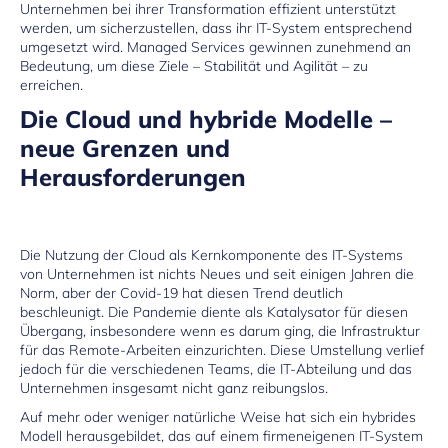
Unternehmen bei ihrer Transformation effizient unterstützt
werden, um sicherzustellen, dass ihr IT-System entsprechend
umgesetzt wird.
Managed Services
gewinnen zunehmend an
Bedeutung, um diese Ziele – Stabilität und Agilität – zu
erreichen.
Die Cloud und hybride Modelle –
neue Grenzen und
Herausforderungen
Die Nutzung der Cloud als Kernkomponente des IT-Systems
von Unternehmen ist nichts Neues und seit einigen Jahren die
Norm, aber der Covid-19 hat diesen Trend deutlich
beschleunigt. Die Pandemie diente als Katalysator für diesen
Übergang, insbesondere wenn es darum ging, die Infrastruktur
für das Remote-Arbeiten einzurichten. Diese Umstellung verlief
jedoch für die verschiedenen Teams, die IT-Abteilung und das
Unternehmen insgesamt nicht ganz reibungslos.
Auf mehr oder weniger natürliche Weise hat sich ein hybrides
Modell herausgebildet, das auf einem firmeneigenen IT-System