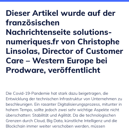
Dieser Artikel wurde auf der
französischen
Nachrichtenseite solutions-
numeriques.fr von Christophe
Linsolas, Director of Customer
Care – Western Europe bei
Prodware, veröffentlicht
Die Covid-19-Pandemie hat stark dazu beigetragen, die
Entwicklung der technischen Infrastruktur von Unternehmen zu
beschleunigen. Ein rasanter
Digitalisierungsprozess
, mitunter in
hohem Tempo, sollte jedoch zwei sehr wichtige Aspekte nicht
überschatten: Stabilität und Agilität. Da die technologischen
Grenzen durch Cloud, Big Data, künstliche Intelligenz und die
Blockchain immer weiter verschoben werden, müssen