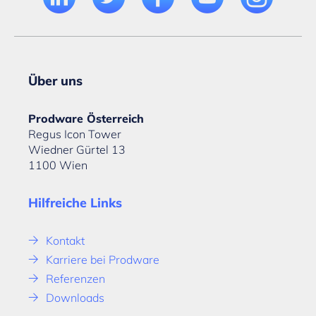
Über uns
Prodware Österreich
Regus Icon Tower
Wiedner Gürtel 13
1100 Wien
Hilfreiche Links
Kontakt
Karriere bei Prodware
Referenzen
Downloads