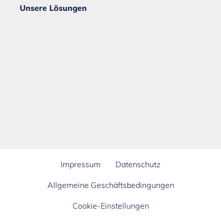
Unsere Lösungen
Impressum
Datenschutz
Allgemeine Geschäftsbedingungen
Cookie-Einstellungen