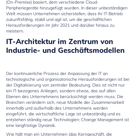
(On-Premise) basiert, dem verschiedene Cloud-
Peripheriegeräte hinzugefügt wurden. In dieser unbeständigen
Welt müssen Unternehmen sicherstellen, dass ihr IT-Betrieb
zukunftsfähig, stabil und agil ist, um die geschäftlichen
Herausforderungen im Jahr 2021 und darüber hinaus zu
meistern.
IT-Architektur im Zentrum von
Industrie- und Geschäftsmodellen
Der kontinuierliche Prozess der Anpassung der IT an
technologische und organisatorische Herausforderungen ist bei
der Digitalisierung von zentraler Bedeutung. Dies ist nicht nur
ein IT-bezogenes Anliegen, sondern etwas, das auf allen
Ebenen des Unternehmens berücksichtigt werden muss. Die
Branchen verändern sich, neue Modelle der Zusammenarbeit
innerhalb und außerhalb des Unternehmens werden
eingeführt, die wirtschaftliche Lage ist unbeständig und es
entstehen ständig neue Technologien:
Change Management
ist
eine langfristige Dynamik.
Wie hält man ein Unternehmen (das Kerngeschäft, die