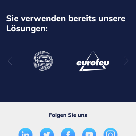
Sie verwenden bereits unsere
Lösungen:
Folgen Sie uns