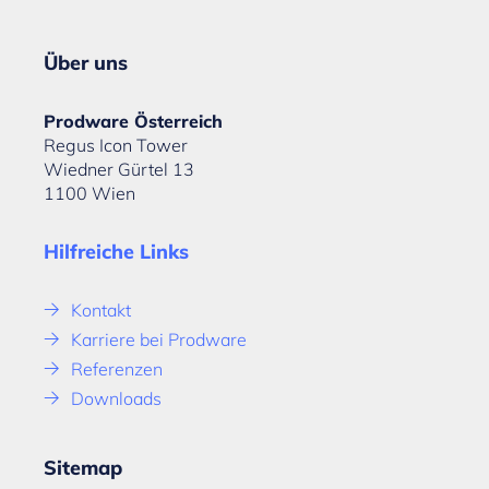
Über uns
Prodware Österreich
Regus Icon Tower
Wiedner Gürtel 13
1100 Wien
Hilfreiche Links
Kontakt
Karriere bei Prodware
Referenzen
Downloads
Sitemap