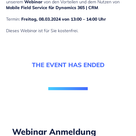
unserem
Webinar
von den Vorteilen und dem Nutzen von
Mobile Field Service für Dynamics 365 | CRM
.
Termin:
Freitag, 08.03.2024 von 13:00 – 14:00 Uhr
Dieses Webinar ist für Sie kostenfrei.
THE EVENT HAS ENDED
Webinar Anmeldung