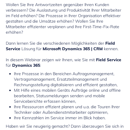
Wollen Sie Ihre Antwortzeiten gegenüber Ihren Kunden
verbessern? Die Auslastung und Produktivität Ihrer Mitarbeiter
im Feld erhöhen? Die Prozesse in Ihrer Organisation effektiver
gestalten und die Umsätze erhöhen? Wollen Sie Ihre
Mitarbeiter effizienter verplanen und Ihre First-Time-Fix-Rate
erhöhen?
Dann lernen Sie die verschiedenen Möglichkeiten der
Field
Service
Lösung für
Microsoft Dynamics 365 | CRM
kennen.
In diesem Webinar zeigen wir Ihnen, wie Sie mit
Field Service
für
Dynamics 365
:
Ihre Prozesse in den Bereichen Auftragsmanagement,
Vertragsmanagement, Ersatzteilmanagement und
Rechnungsstellung digitalisieren und effizient gestalten,
Mit Hilfe eines mobilen Geräts Aufträge online und offline
bearbeiten, Statusmeldungen senden und mobile
Serviceberichte erfassen können,
Ihre Ressourcen effizient planen und u.a. die Touren Ihrer
Techniker oder Außendienstmitarbeiter optimieren,
Ihre Kennzahlen im Service immer im Blick haben.
Haben wir Sie neugierig gemacht? Dann überzeugen Sie sich in