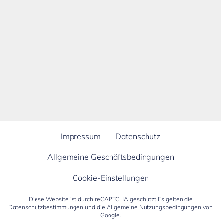
Impressum
Datenschutz
Allgemeine Geschäftsbedingungen
Cookie-Einstellungen
Diese Website ist durch reCAPTCHA geschützt.Es gelten die
Datenschutzbestimmungen
und die
Allgemeine Nutzungsbedingungen
von
Google.