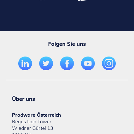
Folgen Sie uns
Über uns
Prodware Österreich
Regus Icon Tower
Wiedner Gürtel 13