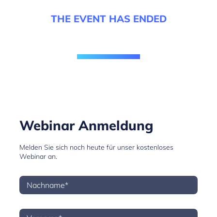
THE EVENT HAS ENDED
Webinar Anmeldung
Melden Sie sich noch heute für unser kostenloses
Webinar an.