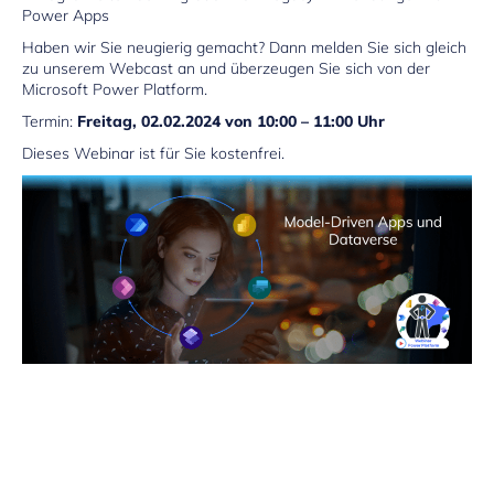
Power Apps
Haben wir Sie neugierig gemacht? Dann melden Sie sich gleich
zu unserem Webcast an und überzeugen Sie sich von der
Microsoft Power Platform.
Termin:
Freitag, 02.02.2024 von 10:00 – 11:00 Uhr
Dieses Webinar ist für Sie kostenfrei.