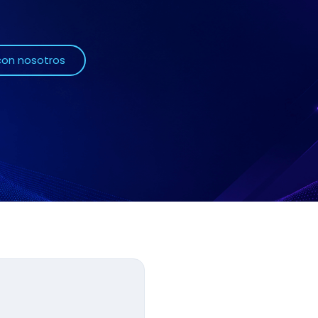
on nosotros