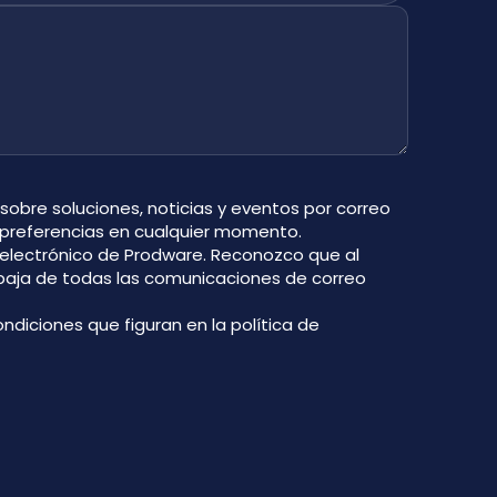
 sobre soluciones, noticias y eventos por correo
 preferencias en cualquier momento.
o electrónico de Prodware. Reconozco que al
 baja de todas las comunicaciones de correo
ondiciones que figuran en la
política de