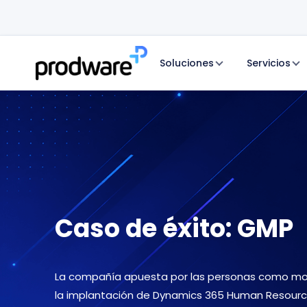
Soluciones
Servicios
Caso de éxito: GMP
La compañía apuesta por las personas como mo
la implantación de Dynamics 365 Human Resource