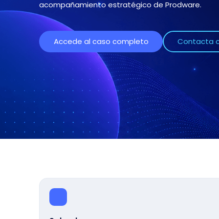
acompañamiento estratégico de Prodware.
Accede al caso completo
Contacta c