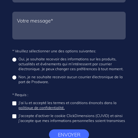
* Veuillez sélectionner une des options suivantes:
Oui, je souhaite recevoir des informations sur les produits,
actualités et événements qui m’intéressent par courrier
électronique. Je peux changer ces préférences à tout moment.
Non, je ne souhaite recevoir aucun courrier électronique de la
part de Prodware.
* Requis :
J’ai lu et accepté les termes et conditions énoncés dans la
politique de confidentialité.
J’accepte d’activer le cookie ClickDimensions (CUVID) et ainsi
j’accepte que mes informations personnelles soient transmises
ENVOYER