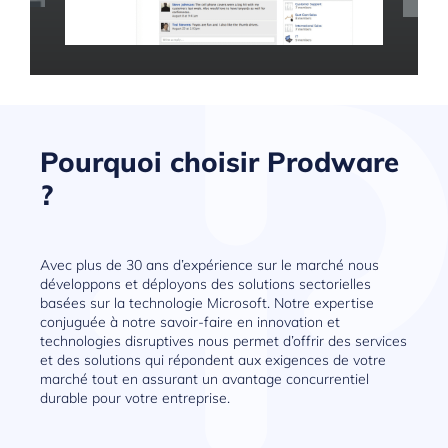
Pourquoi choisir Prodware
?
Avec plus de 30 ans d’expérience sur le marché nous
développons et déployons des solutions sectorielles
basées sur la technologie Microsoft. Notre expertise
conjuguée à notre savoir-faire en innovation et
technologies disruptives nous permet d’offrir des services
et des solutions qui répondent aux exigences de votre
marché tout en assurant un avantage concurrentiel
durable pour votre entreprise.