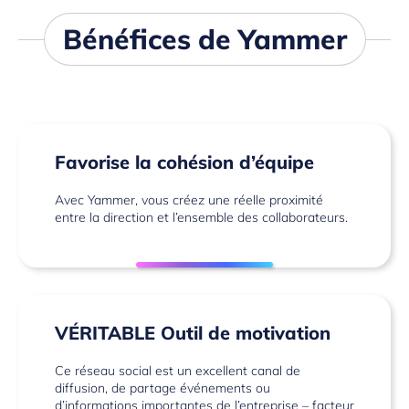
Bénéfices de Yammer
Favorise la cohésion d’équipe
Avec Yammer, vous créez une réelle proximité
entre la direction et l’ensemble des collaborateurs.
VÉRITABLE Outil de motivation
Ce réseau social est un excellent canal de
diffusion, de partage événements ou
d’informations importantes de l’entreprise – facteur