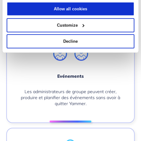
Allow all cookies
Customize
Decline
Evénements
Les administrateurs de groupe peuvent créer,
produire et planifier des événements sans avoir à
quitter Yammer.