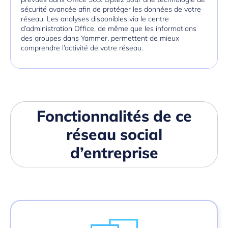
sécurité avancée afin de protéger les données de votre
réseau. Les analyses disponibles via le centre
d’administration Office, de même que les informations
des groupes dans Yammer, permettent de mieux
comprendre l’activité de votre réseau.
Fonctionnalités de ce
réseau social
d’entreprise