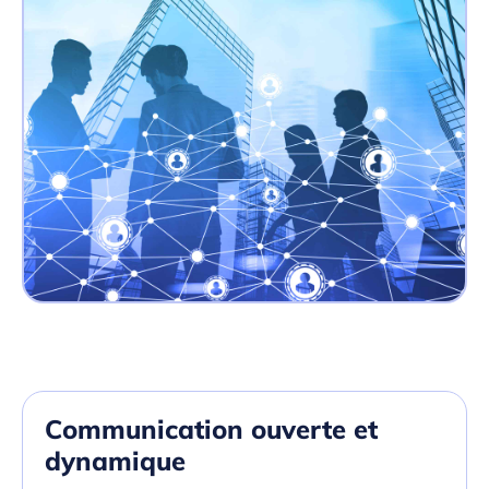
Communication ouverte et
dynamique