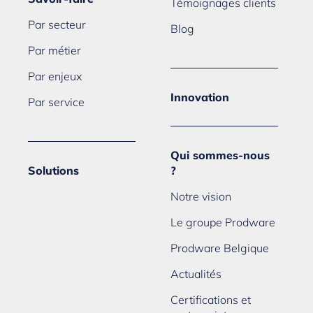
Témoignages clients
Par secteur
Blog
Par métier
Par enjeux
Innovation
Par service
Qui sommes-nous
Solutions
?
Notre vision
Le groupe Prodware
Prodware Belgique
Actualités
Certifications et