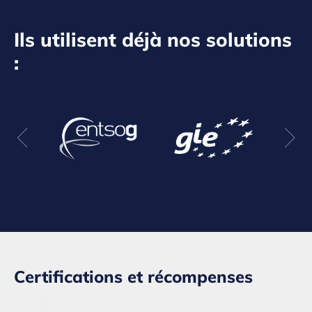
Ils utilisent déjà nos solutions
:
Certifications et récompenses