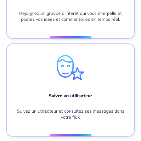
Rejoignez un groupe d’intérêt qui vous interpelle et
postez vos idées et commentaires en temps réel.
Suivre un utilisateur
Suivez un utilisateur et consultez ses messages dans
votre flux.