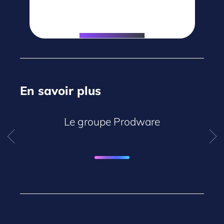
En savoir plus
Le groupe Prodware