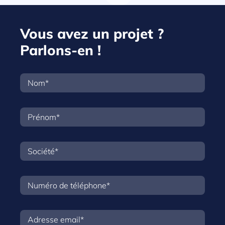
Vous avez un projet ?
Parlons-en !