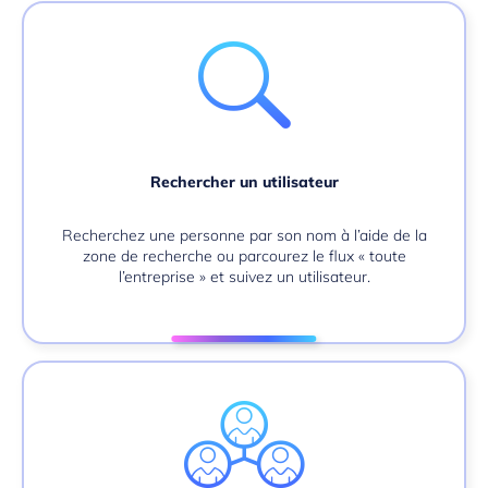
Rechercher un utilisateur
Recherchez une personne par son nom à l’aide de la
zone de recherche ou parcourez le flux « toute
l’entreprise » et suivez un utilisateur.