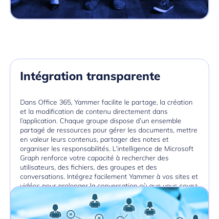
Intégration transparente
Dans Office 365, Yammer facilite le partage, la création
et la modification de contenu directement dans
l’application. Chaque groupe dispose d’un ensemble
partagé de ressources pour gérer les documents, mettre
en valeur leurs contenus, partager des notes et
organiser les responsabilités. L’intelligence de Microsoft
Graph renforce votre capacité à rechercher des
utilisateurs, des fichiers, des groupes et des
conversations. Intégrez facilement Yammer à vos sites et
vidéos pour prolonger la conversation où que vous soyez.