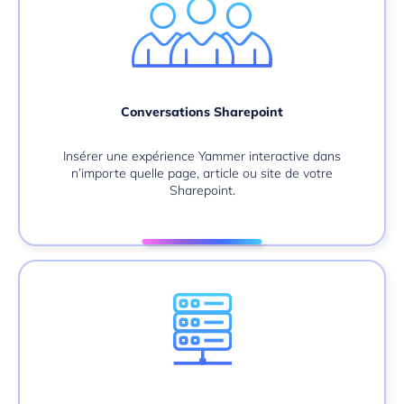
Conversations Sharepoint
Insérer une expérience Yammer interactive dans
n’importe quelle page, article ou site de votre
Sharepoint
.