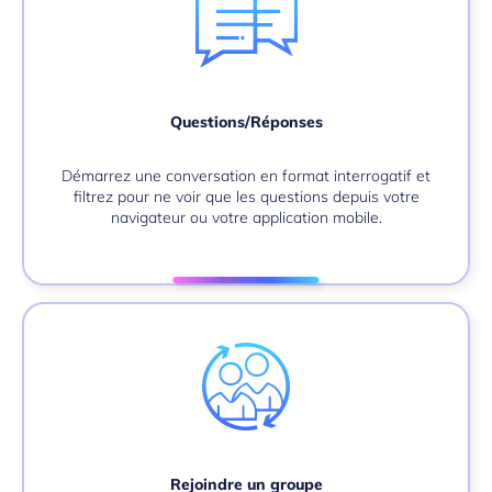
Questions/Réponses
Démarrez une conversation en format interrogatif et
filtrez pour ne voir que les questions depuis votre
navigateur ou votre application mobile.
Rejoindre un groupe