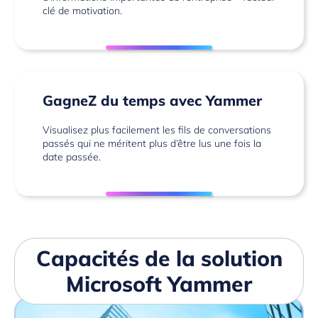
clé de motivation.
GagneZ du temps avec Yammer
Visualisez plus facilement les fils de conversations
passés qui ne méritent plus d’être lus une fois la
date passée.
Capacités de la solution
Microsoft Yammer