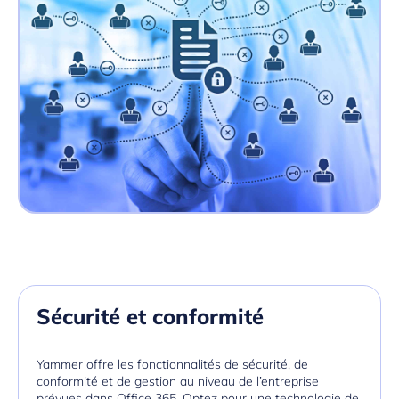
Sécurité et conformité
Yammer offre les fonctionnalités de sécurité, de
conformité et de gestion au niveau de l’entreprise
prévues dans Office 365. Optez pour une technologie de