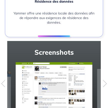
Résidence des données
Yammer offre une résidence locale des données afin
de répondre aux exigences de résidence des
données.
Screenshots