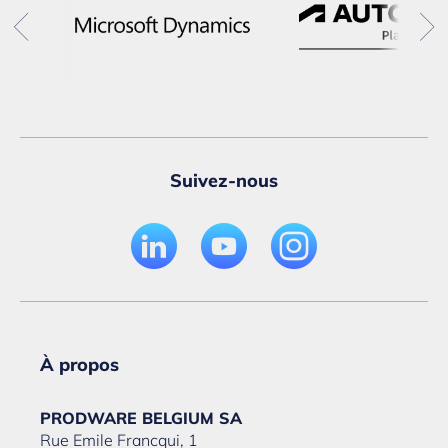
Suivez-nous
À propos
PRODWARE BELGIUM SA
Rue Emile Francqui, 1