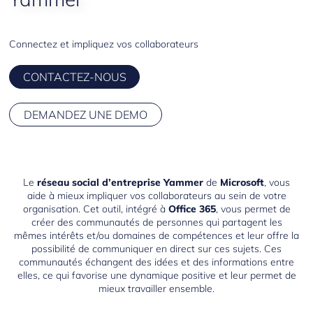
Planner
Connectez et impliquez vos collaborateurs
CONTACTEZ-NOUS
DEMANDEZ UNE DEMO
Le
réseau social d’entreprise
Yammer
de
Microsoft
, vous
aide à mieux impliquer vos collaborateurs au sein de votre
organisation. Cet outil, intégré à
Office 365
, vous permet de
créer des communautés de personnes qui partagent les
mêmes intérêts et/ou domaines de compétences et leur offre la
possibilité de communiquer en direct sur ces sujets. Ces
communautés échangent des idées et des informations entre
elles, ce qui favorise une dynamique positive et leur permet de
mieux travailler ensemble.