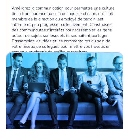
Améliorez la communication pour permettre une culture
de la transparence au sein de laquelle chacun, qu’il soit
membre de la direction ou employé de terrain, est
informé et peu progresser collectivement. Construisez
des communautés d’intérêts pour rassembler les gens
autour de sujets sur lesquels ils souhaitent partager.
Rassemblez les idées et les commentaires au sein de
votre réseau de collègues pour mettre vos travaux en
commun et obtenir de meilleurs résultats.