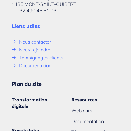
1435 MONT-SAINT-GUIBERT
T. +32 490 45 51 03
Liens utiles
Nous contacter
Nous rejoindre
Témoignages clients
Documentation
Plan du site
Transformation
Ressources
digitale
Webinars
Documentation
Savoir-faire