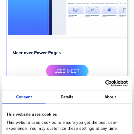
Meer over Power Pages
LEES MEER
Consent
Details
About
This website uses cookies
This website uses cookies to ensure you get the best user-
experience. You may customize these settings at any time.