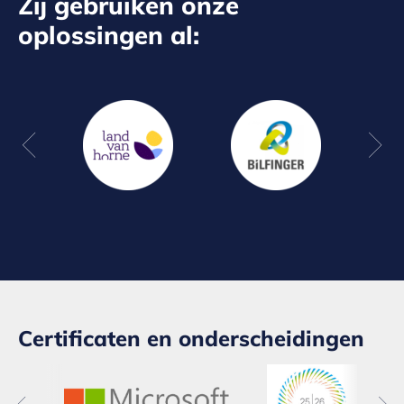
Zij gebruiken onze
oplossingen al:
Certificaten en onderscheidingen