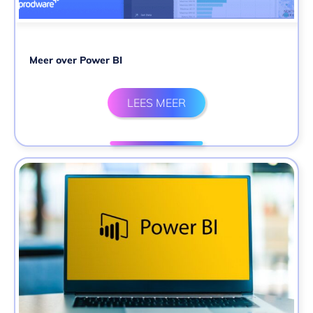
Meer over Power BI
LEES MEER