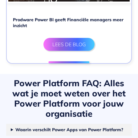
Prodware Power BI geeft Financiële managers meer
inzicht
LEES DE BLOG
Power Platform FAQ: Alles
wat je moet weten over het
Power Platform voor jouw
organisatie
Waarin verschilt Power Apps van Power Platform?