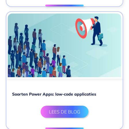
Soorten Power Apps: low-code applicaties
LEES DE BLOG