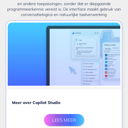
en andere toepassingen, zonder dat er diepgaande
programmeerkennis vereist is. De interface maakt gebruik van
conversatielogica en natuurlijke taalverwerking.
Meer over Copilot Studio
LEES MEER