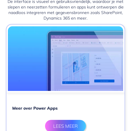
De interface is visueel en gebruiksvriendelijk, waardoor je met
slepen en neerzetten formulieren en apps kunt ontwerpen die
naadloos integreren met gegevensbronnen zoals SharePoint,
Dynamics 365 en meer.
Meer over Power Apps
LEES MEER