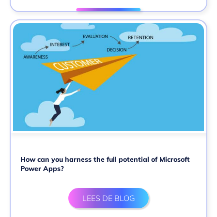
How can you harness the full potential of Microsoft
Power Apps?
LEES DE BLOG