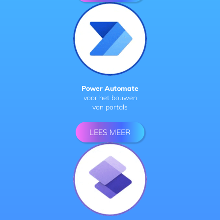
Power Automate
voor het bouwen
van portals
LEES MEER