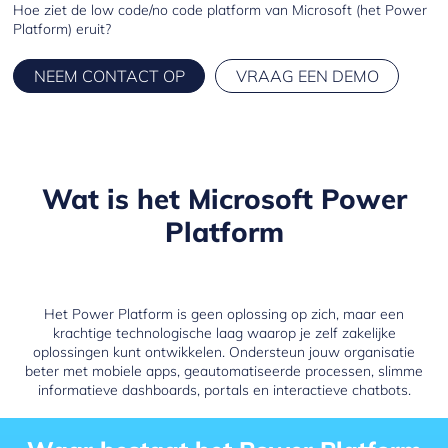
Hoe ziet de low code/no code platform van Microsoft (het Power
Platform) eruit?
NEEM CONTACT OP
VRAAG EEN DEMO
Wat is het Microsoft Power
Platform
Het Power Platform is geen oplossing op zich, maar een
krachtige technologische laag waarop je zelf zakelijke
oplossingen kunt ontwikkelen. Ondersteun jouw organisatie
beter met mobiele apps, geautomatiseerde processen, slimme
informatieve dashboards, portals en interactieve chatbots.