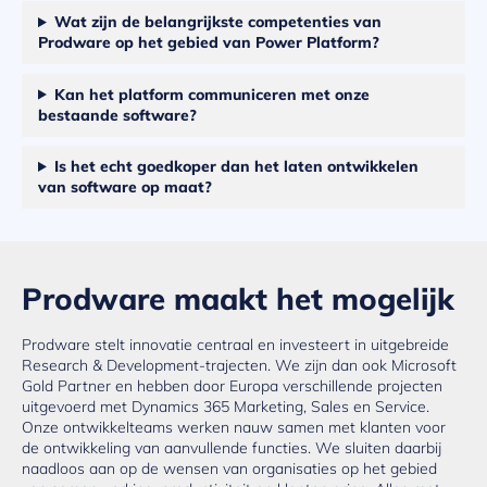
Wat zijn de belangrijkste competenties van
Prodware op het gebied van Power Platform?
Kan het platform communiceren met onze
bestaande software?
Is het echt goedkoper dan het laten ontwikkelen
van software op maat?
Prodware maakt het mogelijk
Prodware stelt innovatie centraal en investeert in uitgebreide
Research & Development-trajecten. We zijn dan ook Microsoft
Gold Partner en hebben door Europa verschillende projecten
uitgevoerd met Dynamics 365 Marketing, Sales en Service.
Onze ontwikkelteams werken nauw samen met klanten voor
de ontwikkeling van aanvullende functies. We sluiten daarbij
naadloos aan op de wensen van organisaties op het gebied