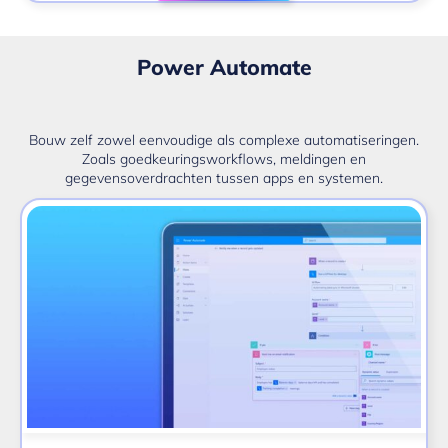
Power Automate
Bouw zelf zowel eenvoudige als complexe automatiseringen.
Zoals goedkeuringsworkflows, meldingen en
gegevensoverdrachten tussen apps en systemen.