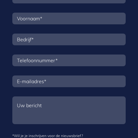
*Wil je je inschrijven voor de nieuwsbrief?