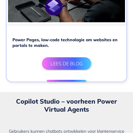
Power Pages, low-code technologie om websites en
portals te maken.
LEES DE BLOG
Copilot Studio – voorheen Power
Virtual Agents
Gebruikers kunnen chatbots ontwikkelen voor klantenservice