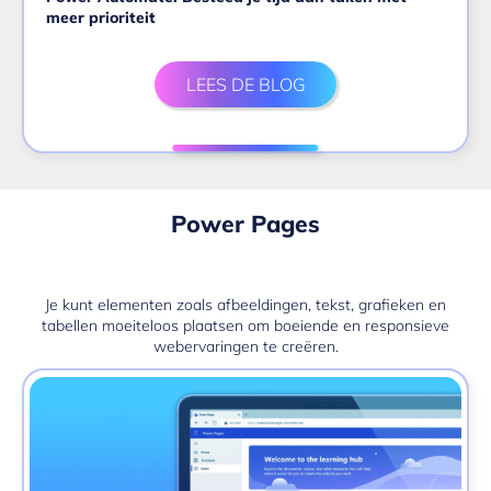
meer prioriteit
LEES DE BLOG
Power Pages
Je kunt elementen zoals afbeeldingen, tekst, grafieken en
tabellen moeiteloos plaatsen om boeiende en responsieve
webervaringen te creëren.