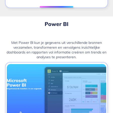
Power BI
Met Power BI kun je gegevens uit verschillende bronnen
verzamelen, transformeren en vervolgens inzichtelijke
dashboards en rapporten vol informatie creëren om trends en
analyses te presenteren.