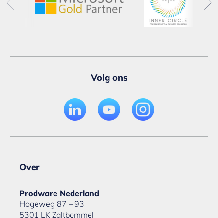
Volg ons
Over
Prodware Nederland
Hogeweg 87 – 93
5301 LK Zaltbommel