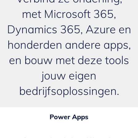
met Microsoft 365,
Dynamics 365,
Azure
en
honderden andere apps,
en bouw met deze tools
jouw eigen
bedrijfsoplossingen.
Power Apps