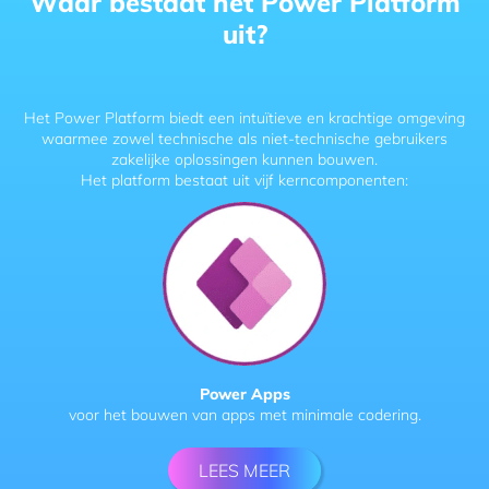
Waar bestaat het Power Platform
uit?
Het Power Platform biedt een intuïtieve en krachtige omgeving
waarmee zowel technische als niet-technische gebruikers
zakelijke oplossingen kunnen bouwen.
Het platform bestaat uit vijf kerncomponenten:
Power Apps
voor het bouwen van apps met minimale codering.
LEES MEER