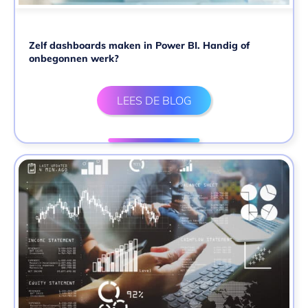
Zelf dashboards maken in Power BI. Handig of
onbegonnen werk?
LEES DE BLOG