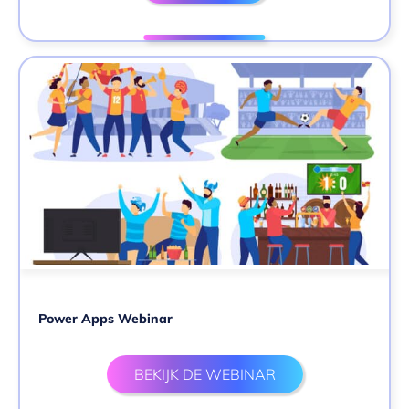
Power Apps Webinar
BEKIJK DE WEBINAR