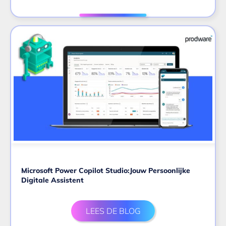
Microsoft Power Copilot Studio:Jouw Persoonlijke
Digitale Assistent
LEES DE BLOG