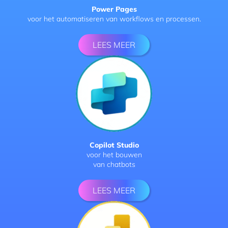
Power Pages
voor het automatiseren van workflows en processen.
LEES MEER
Copilot Studio
voor het bouwen
van chatbots
LEES MEER