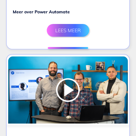
Meer over Power Automate
LEES MEER