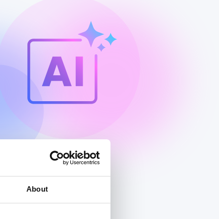
About