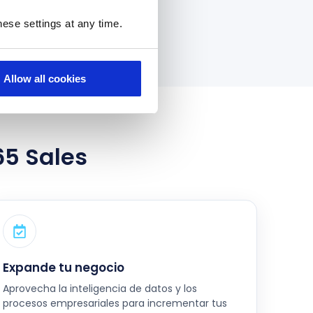
ese settings at any time.
Allow all cookies
65 Sales
Expande tu negocio
Aprovecha la inteligencia de datos y los
procesos empresariales para incrementar tus