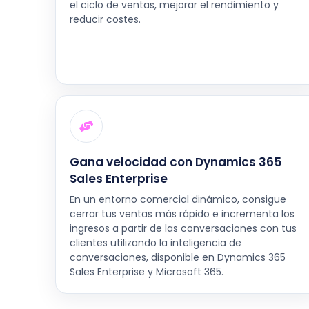
el ciclo de ventas, mejorar el rendimiento y
reducir costes.
Gana velocidad con Dynamics 365
Sales Enterprise
En un entorno comercial dinámico, consigue
cerrar tus ventas más rápido e incrementa los
ingresos a partir de las conversaciones con tus
clientes utilizando la inteligencia de
conversaciones, disponible en Dynamics 365
Sales Enterprise y Microsoft 365.