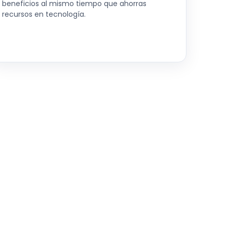
beneficios al mismo tiempo que ahorras
recursos en tecnología.