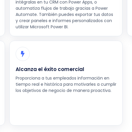
intégralas en tu CRM con Power Apps, o
automatiza flujos de trabajo gracias a Power
Automate. También puedes exportar tus datos
y crear paneles e informes personalizados con
utilizar Microsoft Power BI.
Alcanza el éxito comercial
Proporciona a tus empleados información en
tiempo real e histórica para motivarles a cumplir
los objetivos de negocio de manera proactiva.