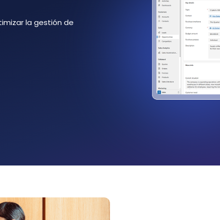
imizar la gestión de