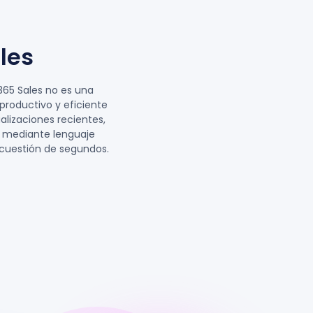
les
 365 Sales no es una
productivo y eficiente
alizaciones recientes,
ot mediante lenguaje
 cuestión de segundos.