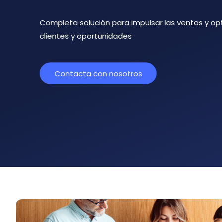
Completa solución para impulsar las ventas y opt
clientes y oportunidades
Contacta con nosotros