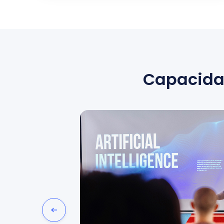
Capacidad