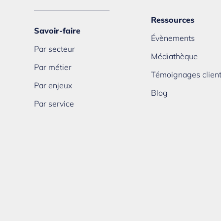
Ressources
Savoir-faire
Évènements
Par secteur
Médiathèque
Par métier
Témoignages clien
Par enjeux
Blog
Par service