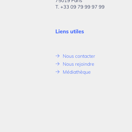
75019 Paris
T. +33 09 79 99 97 99
Liens utiles
Nous contacter
Nous rejoindre
Médiathèque