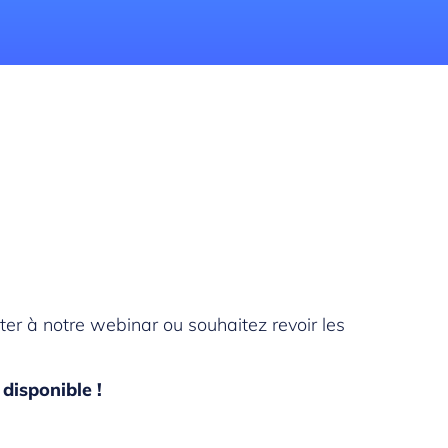
er à notre webinar ou souhaitez revoir les
disponible !