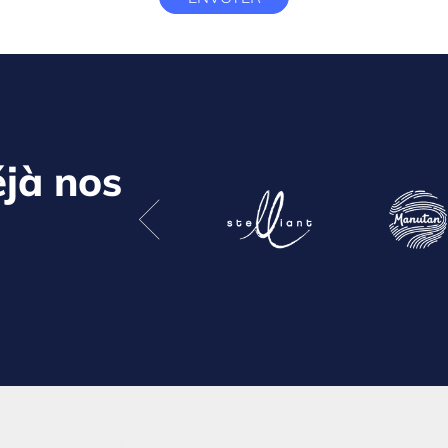
déjà nos