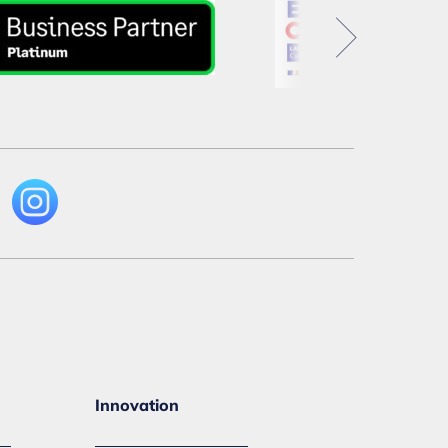
Innovation