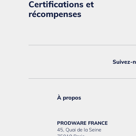
Certifications et
récompenses
Suivez-
À propos
PRODWARE FRANCE
45, Quai de la Seine