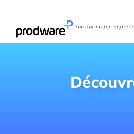
Transformation digitale
Découvre