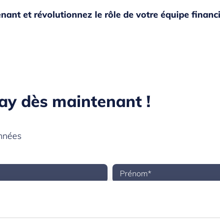
ant et révolutionnez le rôle de votre équipe financi
ay dès maintenant !
onnées