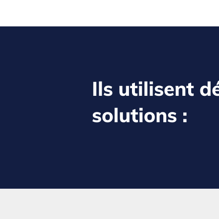
Ils utilisent 
solutions :