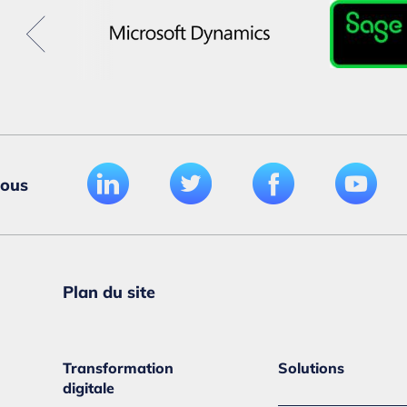
nous
Plan du site
Transformation
Solutions
digitale