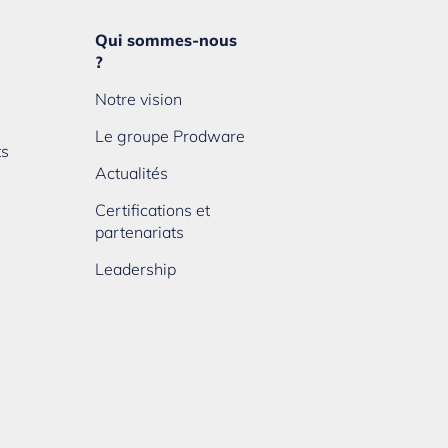
Qui sommes-nous
?
Notre vision
Le groupe Prodware
ts
Actualités
Certifications et
partenariats
Leadership