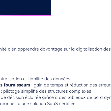
té d’en apprendre davantage sur la digitalisation de
ntralisation et fiabilité des données
s fournisseurs
: gain de temps et réduction des erreur
: pilotage simplifié des structures complexes
e de décision éclairée grâce à des tableaux de bord d
garanties d’une solution SaaS certifiée