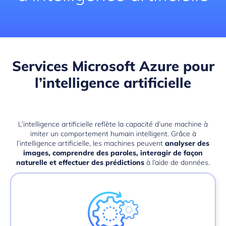
Services Microsoft Azure
pour
l’intelligence artificielle
L’intelligence artificielle
reflète la capacité d’une machine à
imiter un comportement humain intelligent. Grâce à
l’intelligence artificielle, les machines peuvent
analyser des
images, comprendre des paroles, interagir de façon
naturelle et effectuer des prédictions
à l’aide de données.