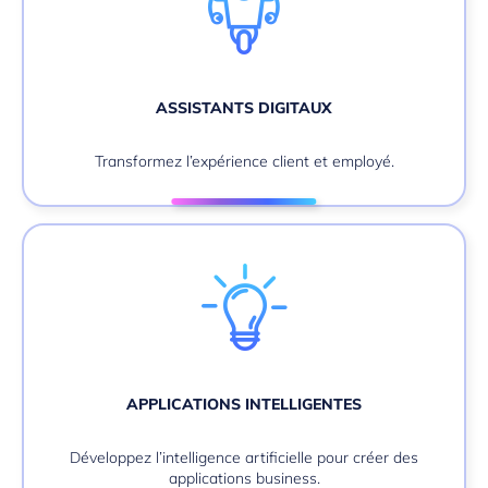
ASSISTANTS DIGITAUX
Transformez l’expérience client et employé.
APPLICATIONS INTELLIGENTES
Développez l’intelligence artificielle pour créer des
applications business.