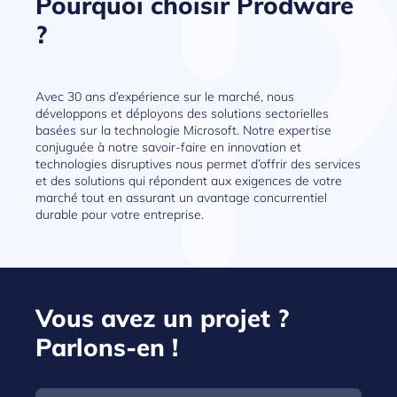
Pourquoi choisir Prodware
?
Avec 30 ans d’expérience sur le marché, nous
développons et déployons des solutions sectorielles
basées sur la technologie Microsoft. Notre expertise
conjuguée à notre savoir-faire en innovation et
technologies disruptives nous permet d’offrir des services
et des solutions qui répondent aux exigences de votre
marché tout en assurant un avantage concurrentiel
durable pour votre entreprise.
Vous avez un projet ?
Parlons-en !