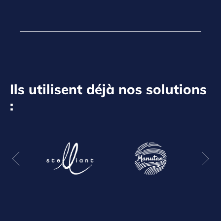
Ils utilisent déjà nos solutions
: