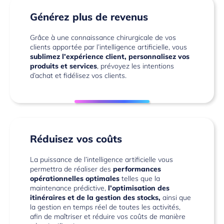
Générez plus de revenus
Grâce à une connaissance chirurgicale de vos
clients apportée par l’intelligence artificielle, vous
sublimez l’expérience client, personnalisez vos
produits et services
, prévoyez les intentions
d’achat et fidélisez vos clients.
Réduisez vos coûts
La puissance de l’intelligence artificielle vous
permettra de réaliser des
performances
opérationnelles optimales
telles que la
maintenance prédictive,
l’optimisation des
itinéraires et de la gestion des stocks,
ainsi que
la gestion en temps réel de toutes les activités,
afin de maîtriser et réduire vos coûts de manière