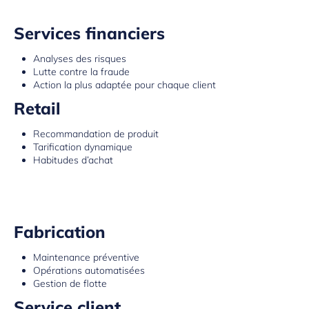
Services financiers
Analyses des risques
Lutte contre la fraude
Action la plus adaptée pour chaque client
Retail
Recommandation de produit
Tarification dynamique
Habitudes d’achat
Fabrication
Maintenance préventive
Opérations automatisées
Gestion de flotte
Service client