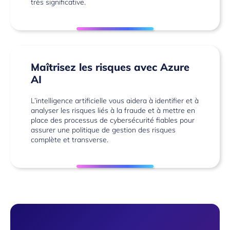
très significative.
Maîtrisez les risques avec Azure
AI
L’intelligence artificielle vous aidera à identifier et à
analyser les risques liés à la fraude et à mettre en
place des processus de
cybersécurité
fiables pour
assurer une politique de gestion des risques
complète et transverse.