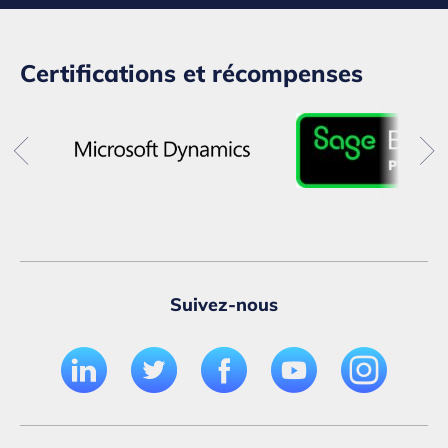
Certifications et récompenses
Suivez-nous