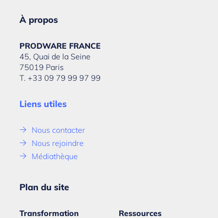
À propos
PRODWARE FRANCE
45, Quai de la Seine
75019 Paris
T. +33 09 79 99 97 99
Liens utiles
Nous contacter
Nous rejoindre
Médiathèque
Plan du site
Transformation
Ressources