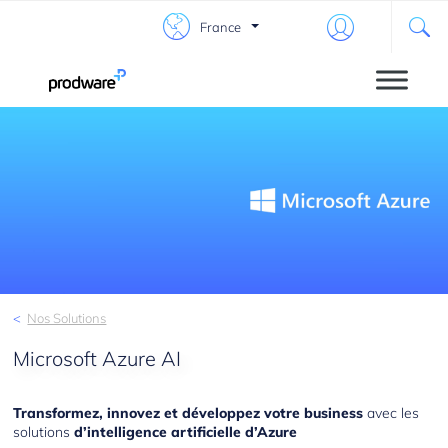
France
Nos Solutions
Microsoft Azure AI
Transformez, innovez et développez votre business
avec les
solutions
d’intelligence artificielle d’Azure