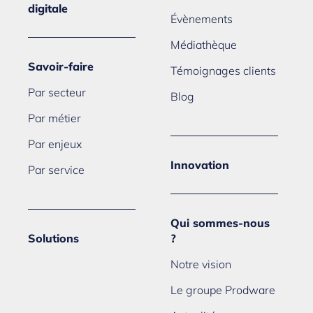
digitale
Évènements
Médiathèque
Savoir-faire
Témoignages clients
Par secteur
Blog
Par métier
Par enjeux
Innovation
Par service
Qui sommes-nous
Solutions
?
Notre vision
Le groupe Prodware