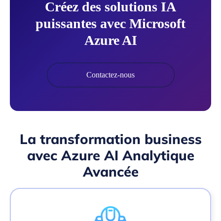
Créez des solutions IA
puissantes avec Microsoft
Azure AI
Contactez-nous
La transformation business
avec Azure AI Analytique
Avancée