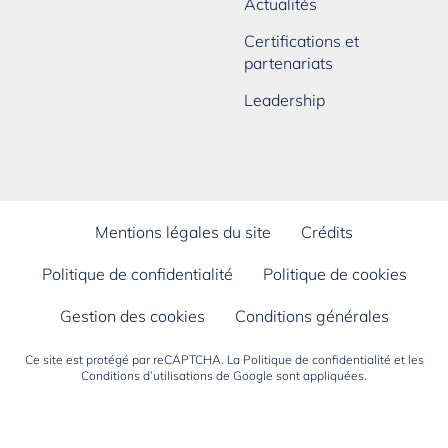
Actualités
Certifications et
partenariats
Leadership
Mentions légales du site
Crédits
Politique de confidentialité
Politique de cookies
Gestion des cookies
Conditions générales
Ce site est protégé par reCAPTCHA. La
Politique de confidentialité
et les
Conditions d’utilisations
de Google sont appliquées.