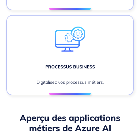
PROCESSUS BUSINESS
Digitalisez vos processus métiers.
Aperçu des applications
métiers de Azure AI