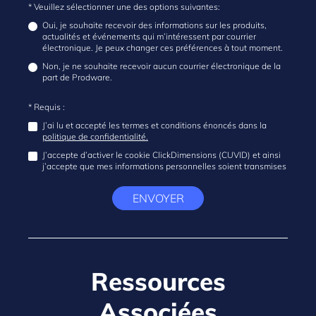
* Veuillez sélectionner une des options suivantes:
Oui, je souhaite recevoir des informations sur les produits,
actualités et événements qui m’intéressent par courrier
électronique. Je peux changer ces préférences à tout moment.
Non, je ne souhaite recevoir aucun courrier électronique de la
part de Prodware.
* Requis :
J’ai lu et accepté les termes et conditions énoncés dans la
politique de confidentialité.
J’accepte d’activer le cookie ClickDimensions (CUVID) et ainsi
j’accepte que mes informations personnelles soient transmises
ENVOYER
Ressources
Associées