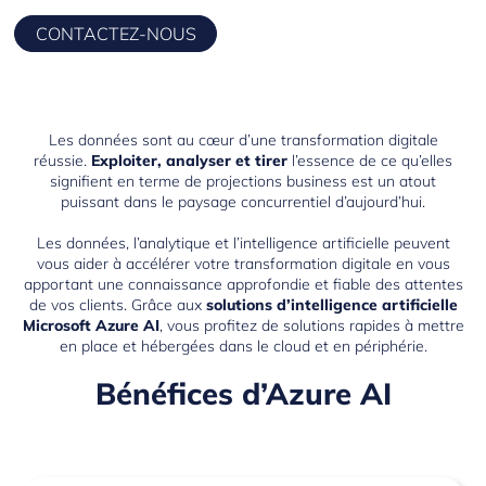
CONTACTEZ-NOUS
Les données sont au cœur d’une transformation digitale
réussie.
Exploiter, analyser et tirer
l’essence de ce qu’elles
signifient en terme de projections business est un atout
puissant dans le paysage concurrentiel d’aujourd’hui.
Les données, l’analytique et l’intelligence artificielle peuvent
vous aider à accélérer votre transformation digitale en vous
apportant une connaissance approfondie et fiable des attentes
de vos clients. Grâce aux
solutions
d’intelligence artificielle
Microsoft Azure AI
, vous profitez de solutions rapides à mettre
en place et hébergées dans le cloud et en périphérie.
Bénéfices d’Azure AI