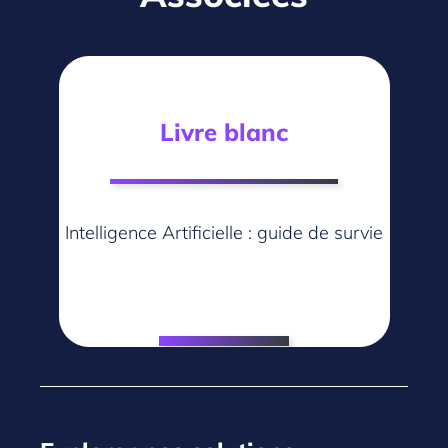
Livre blanc
Intelligence Artificielle : guide de survie