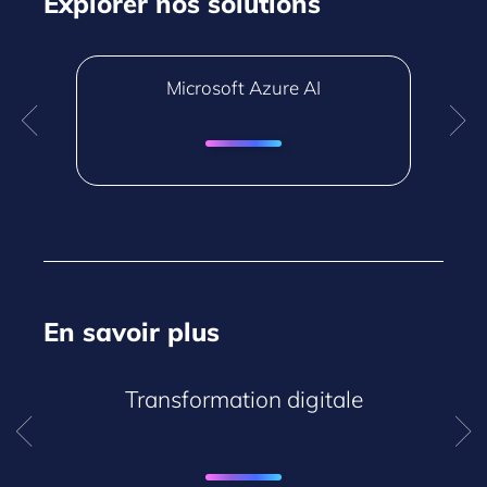
Explorer nos solutions
Microsoft Azure AI
En savoir plus
Transformation digitale