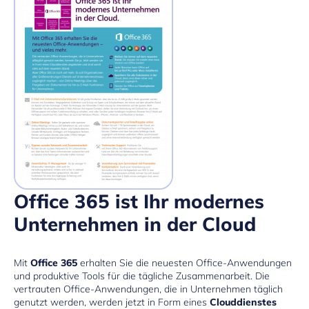
Office 365 ist Ihr modernes
Unternehmen in der Cloud
Mit
Office 365
erhalten Sie die neuesten Office-Anwendungen
und produktive Tools für die tägliche Zusammenarbeit. Die
vertrauten Office-Anwendungen, die in Unternehmen täglich
genutzt werden, werden jetzt in Form eines
Clouddienstes