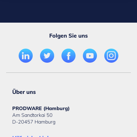
Folgen Sie uns
Über uns
PRODWARE (Hamburg)
Am Sandtorkai 50
D-20457 Hamburg