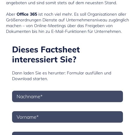
angeboten und sind somit stets auf dem neuesten Stand.
Aber
Office 365
ist noch viel mehr. Es soll Organisationen aller
Größenordnungen Dienste auf Unternehmensniveau zugänglich
machen – von Online-Meetings über das Freigeben von
Dokumenten bis hin zu E-Mail-Funktionen für Unternehmen.
Dieses Factsheet
interessiert Sie?
Dann laden Sie es herunter: Formular ausfüllen und
Download starten.