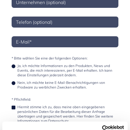
* Bitte wählen Sie eine der folgenden Optionen:
Ja, ich möchte Informationen zu den Produkten, News und
Events, die mich interessieren, per E-Mail erhalten. Ich kann
diese Einstellungen jederzeit ändern.
Nein, ich möchte keine E-Mail-Benachrichtigungen von
Prodware zu werblichen Zwecken erhalten.
* Pflichtfeld:
Hiermit stimme ich zu, dass meine oben eingegebenen
persönlichen Daten für die Bearbeitung dieser Anfrage
übertragen und gespeichert werden. Hier finden Sie weitere
Informationen zum
Datenschutz
.
Mit dem Absenden des Kontaktformulars erkläre ich mich