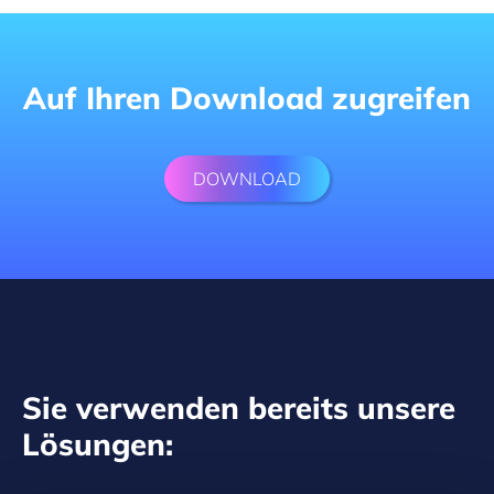
Auf Ihren Download zugreifen
DOWNLOAD
Sie verwenden bereits unsere
Lösungen: