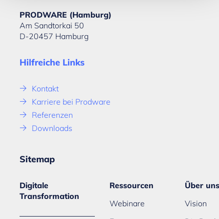
PRODWARE (Hamburg)
Am Sandtorkai 50
D-20457 Hamburg
Hilfreiche Links
Kontakt
Karriere bei Prodware
Referenzen
Downloads
Sitemap
Digitale
Ressourcen
Über un
Transformation
Webinare
Vision