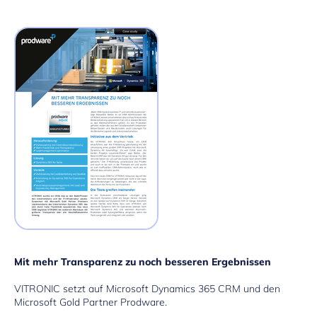
Mit mehr Transparenz zu noch besseren Ergebnissen
VITRONIC setzt auf Microsoft Dynamics 365 CRM und den
Microsoft Gold Partner Prodware.