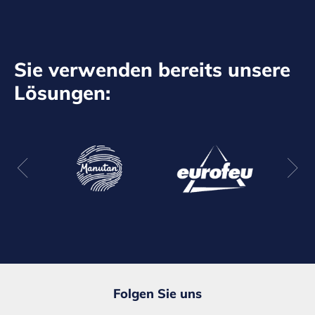
Sie verwenden bereits unsere
Lösungen:
Folgen Sie uns