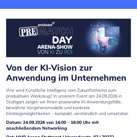
Von der KI‑Vision zur
Anwendung im Unternehmen
Wie wird Künstliche Intelligenz vom Zukunftsthema zum
produktiven Werkzeug? In unserem Event am 24.09.2026 in
Stuttgart zeigen wir Ihnen praxisnahe KI‑Anwendungsfälle,
bewährte Vorgehensmodelle und konkrete
Einstiegsmöglichkeiten – kompakt, verständlich und umsetzbar.
Datum: 24.09.2026 von 14:00 – 16:00 Uhr
mit
anschließendem Networking