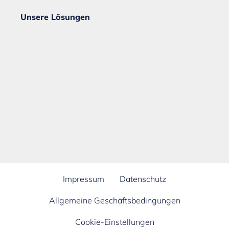
Unsere Lösungen
Impressum
Datenschutz
Allgemeine Geschäftsbedingungen
Cookie-Einstellungen