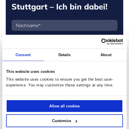
Stuttgart – Ich bin dabei!
Consent
Details
About
This website uses cookies
This website uses cookies to ensure you get the best user-
experience. You may customize these settings at any time.
Allow all cookies
Customize