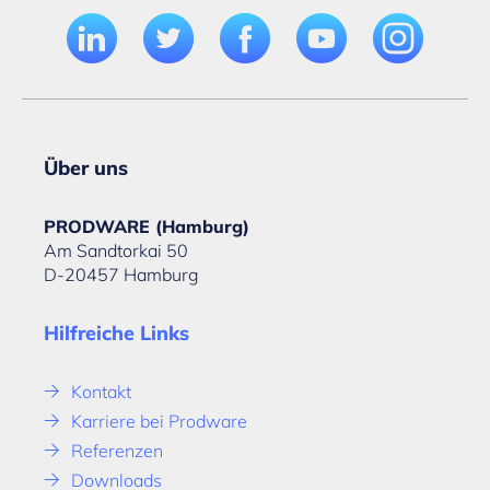
Über uns
PRODWARE (Hamburg)
Am Sandtorkai 50
D-20457 Hamburg
Hilfreiche Links
Kontakt
Karriere bei Prodware
Referenzen
Downloads