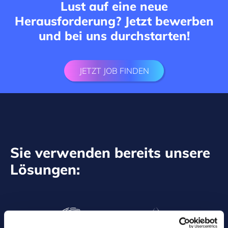
Lust auf eine neue
Herausforderung? Jetzt bewerben
und bei uns durchstarten!
JETZT JOB FINDEN
Sie verwenden bereits unsere
Lösungen: