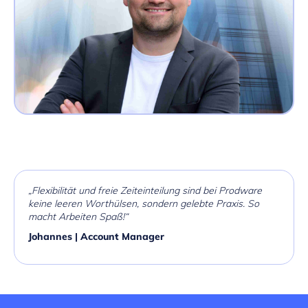
„Flexibilität und freie Zeiteinteilung sind bei Prodware
keine leeren Worthülsen, sondern gelebte Praxis. So
macht Arbeiten Spaß!“
Johannes | Account Manager