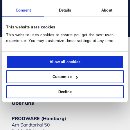
Consent
Details
About
This website uses cookies
This website uses cookies to ensure you get the best user-
experience. You may customize these settings at any time.
Folgen Sie uns
Allow all cookies
Customize
Decline
Über uns
PRODWARE (Hamburg)
Am Sandtorkai 50