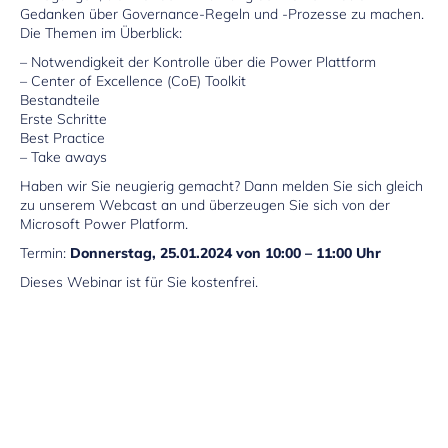
Gedanken über Governance-Regeln und -Prozesse zu machen.
Die Themen im Überblick:
– Notwendigkeit der Kontrolle über die Power Plattform
– Center of Excellence (CoE) Toolkit
Bestandteile
Erste Schritte
Best Practice
– Take aways
Haben wir Sie neugierig gemacht? Dann melden Sie sich gleich
zu unserem Webcast an und überzeugen Sie sich von der
Microsoft Power Platform.
Termin:
Donnerstag, 25.01.2024 von 10:00 – 11:00 Uhr
Dieses Webinar ist für Sie kostenfrei.