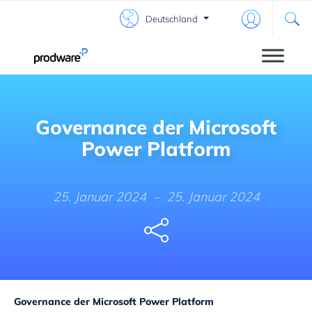
Deutschland
Governance der Microsoft
Power Platform
25. Januar 2024
–
25. Januar 2024
Share
Governance der Microsoft Power Platform