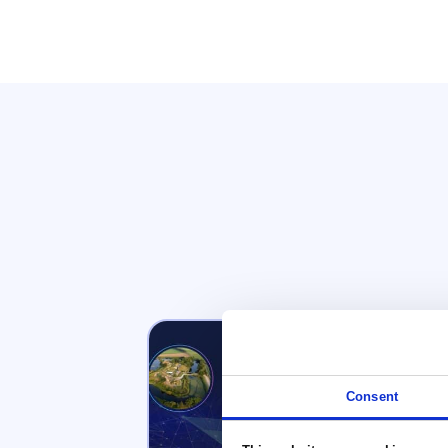
Consent