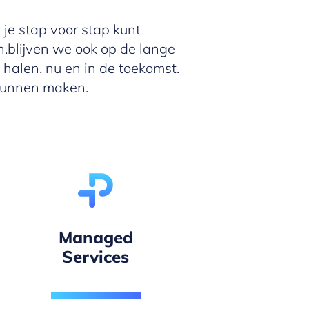
je stap voor stap kunt
.blijven we ook op de lange
 halen, nu en in de toekomst.
 kunnen maken.
Managed
Services