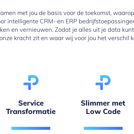
amen met jou de basis voor de toekomst, waarop 
or intelligente CRM- en ERP bedrijfstoepassingen
ken en vernieuwen. Zodat je alles uit je data kunt
nze kracht zit en waar wij voor jou het verschil
Service
Slimmer met
Transformatie
Low Code