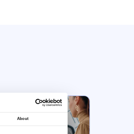
About