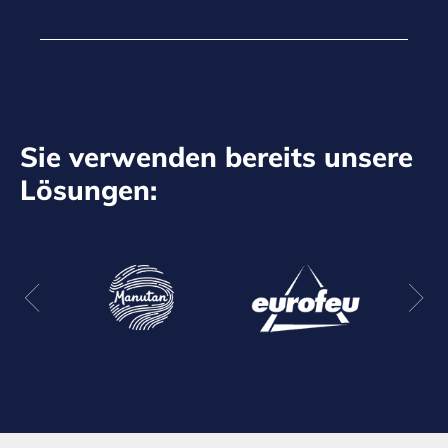
Sie verwenden bereits unsere
Lösungen: