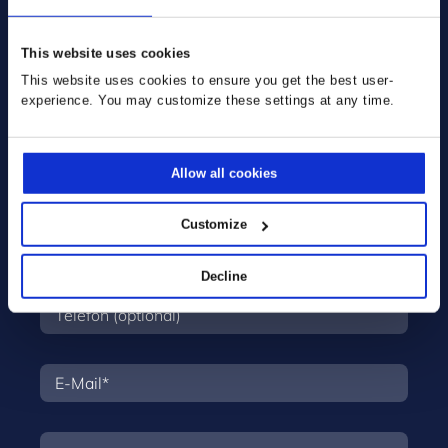
Sprechen Sie uns an!
Wir freuen uns auf Ihre Nachricht.
This website uses cookies
This website uses cookies to ensure you get the best user-
experience. You may customize these settings at any time.
Allow all cookies
Customize
Decline