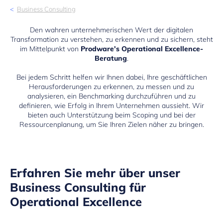
Business Consulting
Den wahren unternehmerischen Wert der digitalen
Transformation zu verstehen, zu erkennen und zu sichern, steht
im Mittelpunkt von
Prodware’s Operational Excellence-
Beratung
.
Bei jedem Schritt helfen wir Ihnen dabei, Ihre geschäftlichen
Herausforderungen zu erkennen, zu messen und zu
analysieren, ein Benchmarking durchzuführen und zu
definieren, wie Erfolg in Ihrem Unternehmen aussieht. Wir
bieten auch Unterstützung beim Scoping und bei der
Ressourcenplanung, um Sie Ihren Zielen näher zu bringen.
Erfahren Sie mehr über unser
Business Consulting für
Operational Excellence