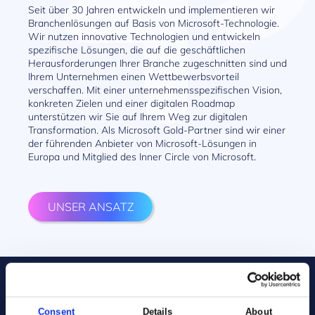
Seit über 30 Jahren entwickeln und implementieren wir
Branchenlösungen auf Basis von Microsoft-Technologie.
Wir nutzen innovative Technologien und entwickeln
spezifische Lösungen, die auf die geschäftlichen
Herausforderungen Ihrer Branche zugeschnitten sind und
Ihrem Unternehmen einen Wettbewerbsvorteil
verschaffen. Mit einer unternehmensspezifischen Vision,
konkreten Zielen und einer digitalen Roadmap
unterstützen wir Sie auf Ihrem Weg zur digitalen
Transformation. Als Microsoft Gold-Partner sind wir einer
der führenden Anbieter von Microsoft-Lösungen in
Europa und Mitglied des Inner Circle von Microsoft.
UNSER ANSATZ
Sie haben ein Projekt?
Consent
Details
About