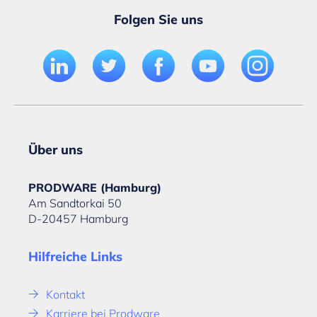
Folgen Sie uns
Über uns
PRODWARE (Hamburg)
Am Sandtorkai 50
D-20457 Hamburg
Hilfreiche Links
Kontakt
Karriere bei Prodware