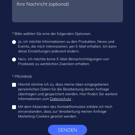
* Bitte wählen Sie eine der folgenden Optionen:
Ja, ich möchte Informationen zu den Produkten, News und
Events, die mich interessieren, per E-Mail erhalten. Ich kann
diese Einstellungen jederzeit ändern.
Nein, ich möchte keine E-Mail-Benachrichtigungen von
Prodware zu werblichen Zwecken erhalten.
* Pflichtfeld:
Hiermit stimme ich zu, dass meine oben eingegebenen
persönlichen Daten für die Bearbeitung dieser Anfrage
übertragen und gespeichert werden. Hier finden Sie weitere
Informationen zum
Datenschutz
.
Mit dem Absenden des Kontaktformulars erkläre ich mich
einverstanden, dass zur Verarbeitung meiner Anfrage
Marketing-Cookies gesetzt werden.
SENDEN