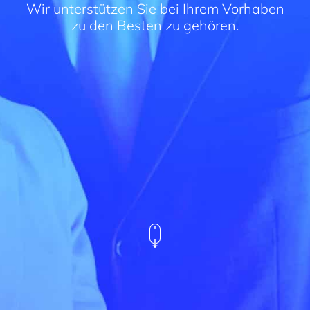
Wir unterstützen Sie bei Ihrem Vorhaben
zu den Besten zu gehören.