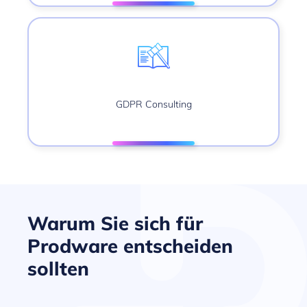
GDPR Consulting
Warum Sie sich für
Prodware entscheiden
sollten