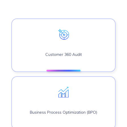
Customer 360 Audit
Business Process Optimization (BPO)