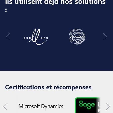
Ils utilisent déjà nos solutions
:
Certifications et récompenses