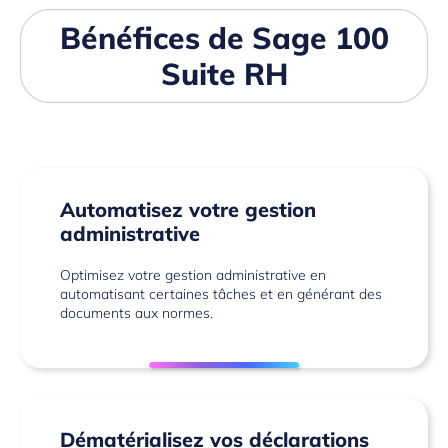
Bénéfices de Sage 100
Suite RH
Automatisez votre gestion
administrative
Optimisez votre gestion administrative en
automatisant certaines tâches et en générant des
documents aux normes.
Dématérialisez vos déclarations