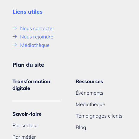
Liens utiles
Nous contacter
Nous rejoindre
Médiathèque
Plan du site
Transformation
Ressources
digitale
Évènements
Médiathèque
Savoir-faire
Témoignages clients
Par secteur
Blog
Par métier