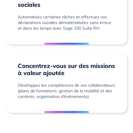
sociales
Automatisez certaines tâches et effectuez vos
déclarations sociales dématérialisées sans erreur
et dans les temps avec Sage 100 Suite RH.
Concentrez-vous sur des missions
à valeur ajoutée
Développez les compétences de vos collaborateurs
(plans de formations, gestion de la mobilité et des
carrières, organisation d’événements).