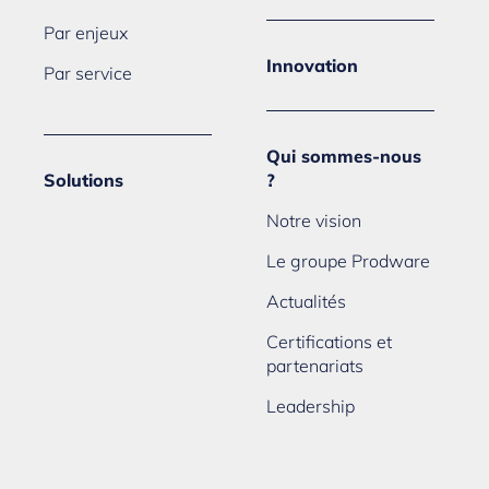
Par enjeux
Innovation
Par service
Qui sommes-nous
Solutions
?
Notre vision
Le groupe Prodware
Actualités
Certifications et
partenariats
Leadership