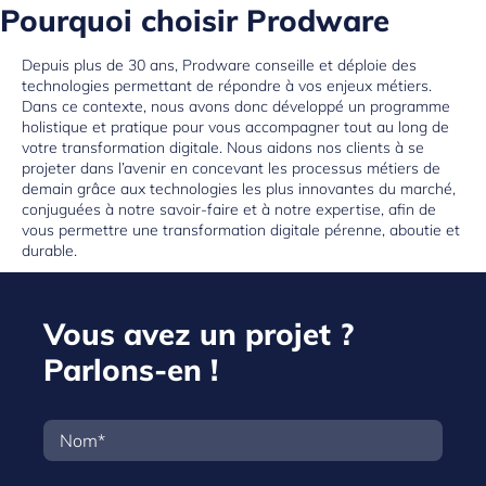
Pourquoi choisir Prodware
Depuis plus de 30 ans, Prodware conseille et déploie des
technologies permettant de répondre à vos enjeux métiers.
Dans ce contexte, nous avons donc développé un programme
holistique et pratique pour vous accompagner tout au long de
votre transformation digitale. Nous aidons nos clients à se
projeter dans l’avenir en concevant les processus métiers de
demain grâce aux technologies les plus innovantes du marché,
conjuguées à notre savoir-faire et à notre expertise, afin de
vous permettre une transformation digitale pérenne, aboutie et
durable.
Vous avez un projet ?
Parlons-en !