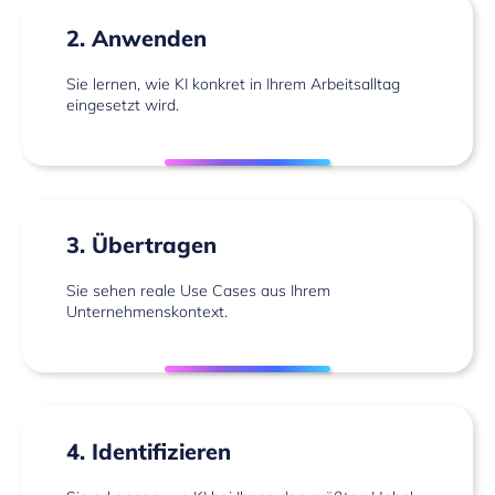
2. Anwenden
Sie lernen, wie KI konkret in Ihrem Arbeitsalltag
eingesetzt wird.
3. Übertragen
Sie sehen reale Use Cases aus Ihrem
Unternehmenskontext.
4. Identifizieren