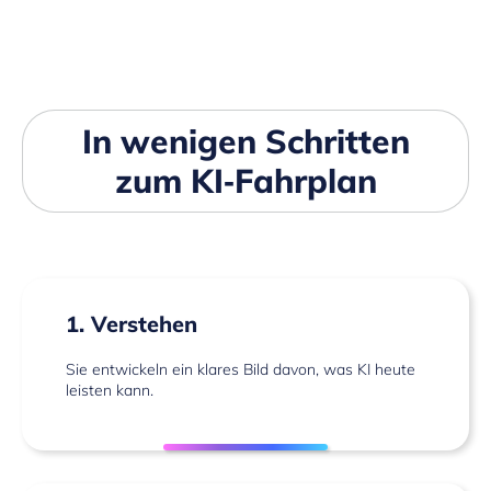
In wenigen Schritten
zum KI‑Fahrplan
1. Verstehen
Sie entwickeln ein klares Bild davon, was KI heute
leisten kann.