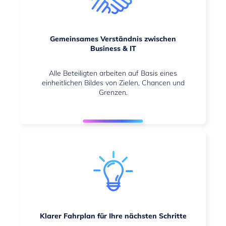
Gemeinsames Verständnis zwischen
Business & IT
Alle Beteiligten arbeiten auf Basis eines
einheitlichen Bildes von Zielen, Chancen und
Grenzen.
Klarer Fahrplan für Ihre nächsten Schritte