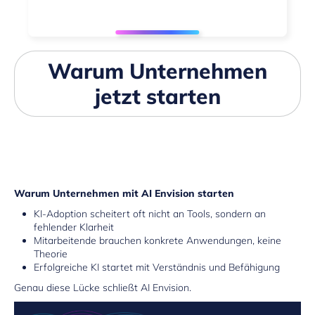
Warum Unternehmen
jetzt starten
Warum Unternehmen mit AI Envision starten
KI-Adoption scheitert oft nicht an Tools, sondern an
fehlender Klarheit
Mitarbeitende brauchen konkrete Anwendungen, keine
Theorie
Erfolgreiche KI startet mit Verständnis und Befähigung
Genau diese Lücke schließt AI Envision.