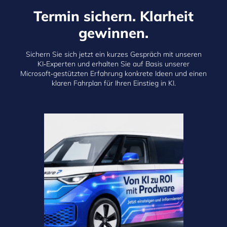
Termin sichern. Klarheit
gewinnen.
Sichern Sie sich jetzt ein kurzes Gespräch mit unseren
KI‑Experten und erhalten Sie auf Basis unserer
Microsoft‑gestützten Erfahrung konkrete Ideen und einen
klaren Fahrplan für Ihren Einstieg in KI.