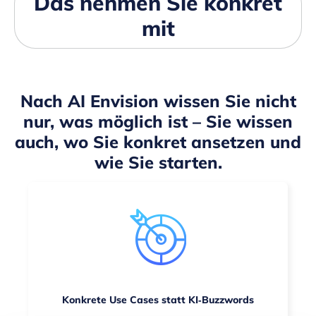
Das nehmen Sie konkret
mit
Nach AI Envision wissen Sie nicht
nur, was möglich ist – Sie wissen
auch, wo Sie konkret ansetzen und
wie Sie starten.
Konkrete Use Cases statt KI‑Buzzwords