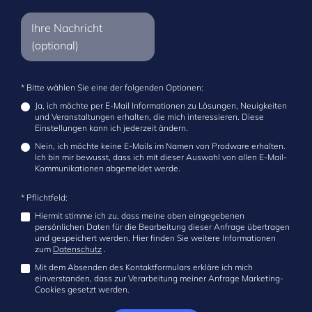
* Bitte wählen Sie eine der folgenden Optionen:
Ja, ich möchte per E-Mail Informationen zu Lösungen, Neuigkeiten
und Veranstaltungen erhalten, die mich interessieren. Diese
Einstellungen kann ich jederzeit ändern.
Nein, ich möchte keine E-Mails im Namen von Prodware erhalten.
Ich bin mir bewusst, dass ich mit dieser Auswahl von allen E-Mail-
Kommunikationen abgemeldet werde.
* Pflichtfeld:
Hiermit stimme ich zu, dass meine oben eingegebenen
persönlichen Daten für die Bearbeitung dieser Anfrage übertragen
und gespeichert werden. Hier finden Sie weitere Informationen
zum
Datenschutz
.
Mit dem Absenden des Kontaktformulars erkläre ich mich
einverstanden, dass zur Verarbeitung meiner Anfrage Marketing-
Cookies gesetzt werden.