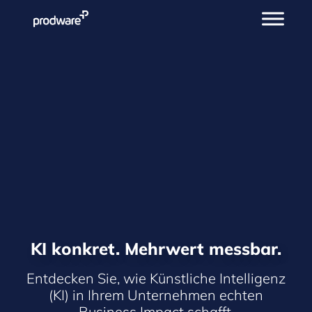
KI konkret. Mehrwert messbar.
Entdecken Sie, wie Künstliche Intelligenz
(KI) in Ihrem Unternehmen echten
Business Impact schafft.