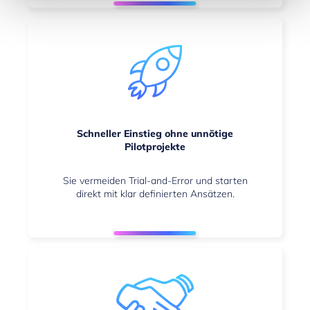
Schneller Einstieg ohne unnötige
Pilotprojekte
Sie vermeiden Trial-and-Error und starten
direkt mit klar definierten Ansätzen.