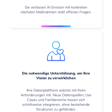
Sie verlassen AI Envision mit konkreten
nächsten Maßnahmen statt offenen Fragen.
Die notwendige Unterstützung, um Ihre
Vision zu verwirklichen
Ihre Datenplattform wächst mit Ihren
Anforderungen mit. Neue Datenquellen, Use
Cases und Fachbereiche lassen sich
schrittweise integrieren, ohne bestehende
Strukturen zu gefährden.