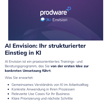
AI Envision: Ihr strukturierter
Einstieg in KI
AI Envision ist ein praxisorientiertes Trainings- und
Beratungsprogramm, das Sie
von der ersten Idee zur
konkreten Umsetzung führt
.
Was Sie erwartet:
Gemeinsames Verständnis von KI im Arbeitsalltag
Konkrete Anwendung in Ihren Prozessen
Relevante Use Cases für Ihr Business
Klare Priorisierung und nächste Schritte