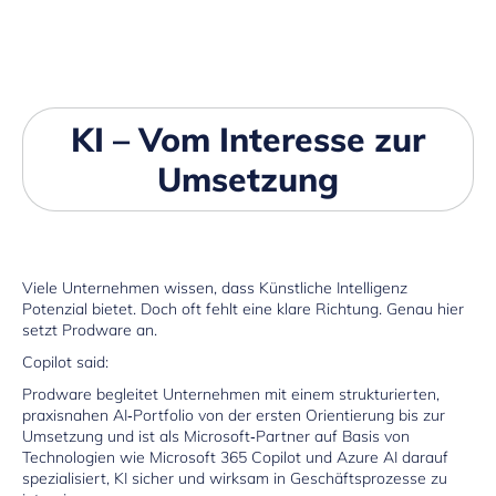
KI – Vom Interesse zur
Umsetzung
Viele Unternehmen wissen, dass Künstliche Intelligenz
Potenzial bietet. Doch oft fehlt eine klare Richtung. Genau hier
setzt Prodware an.
Copilot said:
Prodware begleitet Unternehmen mit einem strukturierten,
praxisnahen AI‑Portfolio von der ersten Orientierung bis zur
Umsetzung und ist als Microsoft‑Partner auf Basis von
Technologien wie Microsoft 365 Copilot und Azure AI darauf
spezialisiert, KI sicher und wirksam in Geschäftsprozesse zu