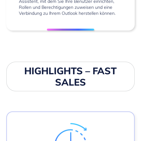
Assistent, mit dem Sie Ihre Benutzer einrichten,
Rollen und Berechtigungen zuweisen und eine
Verbindung zu Ihrem Outlook herstellen können.
HIGHLIGHTS – FAST
SALES