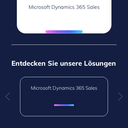
Microsoft Dynamics 365 Sales
Entdecken Sie unsere Lösungen
 &
Microsoft Dynamics 365 Sales