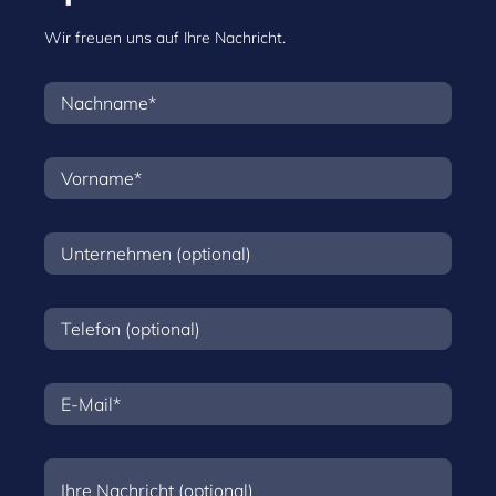
Wir freuen uns auf Ihre Nachricht.