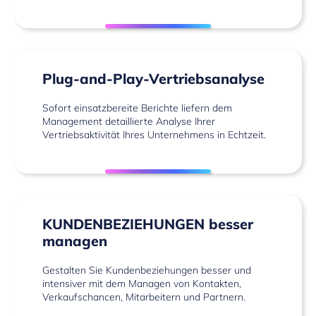
Plug-and-Play-Vertriebsanalyse
Sofort einsatzbereite Berichte liefern dem
Management detaillierte Analyse Ihrer
Vertriebsaktivität Ihres Unternehmens in Echtzeit.
KUNDENBEZIEHUNGEN besser
managen
Gestalten Sie Kundenbeziehungen besser und
intensiver mit dem Managen von Kontakten,
Verkaufschancen, Mitarbeitern und Partnern.