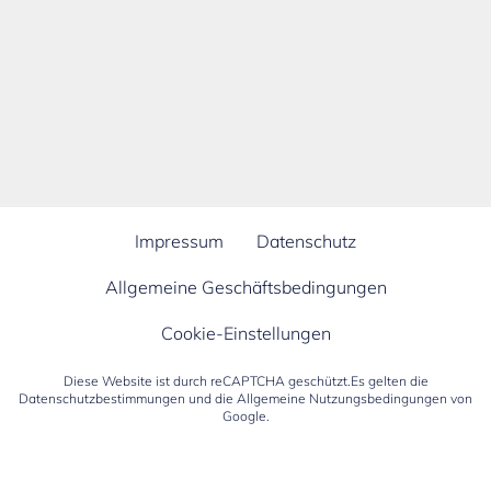
Impressum
Datenschutz
Allgemeine Geschäftsbedingungen
Cookie-Einstellungen
Diese Website ist durch reCAPTCHA geschützt.Es gelten die
Datenschutzbestimmungen
und die
Allgemeine Nutzungsbedingungen
von
Google.