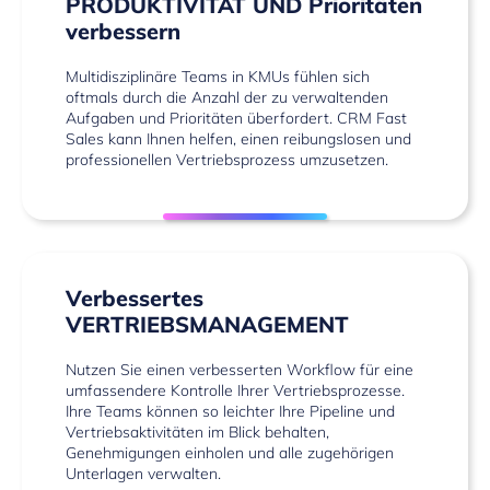
PRODUKTIVITÄT UND
Prioritäten
verbessern
Multidisziplinäre Teams in KMUs fühlen sich
oftmals durch die Anzahl der zu verwaltenden
Aufgaben und Prioritäten überfordert. CRM Fast
Sales kann Ihnen helfen, einen reibungslosen und
professionellen Vertriebsprozess umzusetzen.
Verbessertes
VERTRIEBSMANAGEMENT
Nutzen Sie einen verbesserten Workflow für eine
umfassendere Kontrolle Ihrer Vertriebsprozesse.
Ihre Teams können so leichter Ihre Pipeline und
Vertriebsaktivitäten im Blick behalten,
Genehmigungen einholen und alle zugehörigen
Unterlagen verwalten.