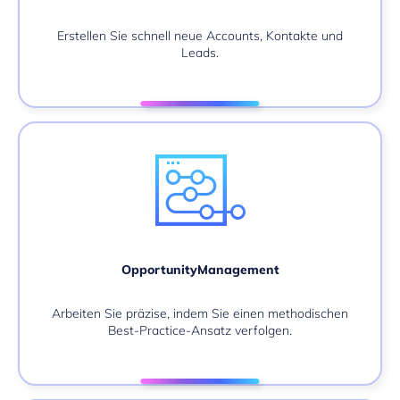
Erstellen Sie schnell neue Accounts, Kontakte und
Leads.
OpportunityManagement
Arbeiten Sie präzise, indem Sie einen methodischen
Best-Practice-Ansatz verfolgen.