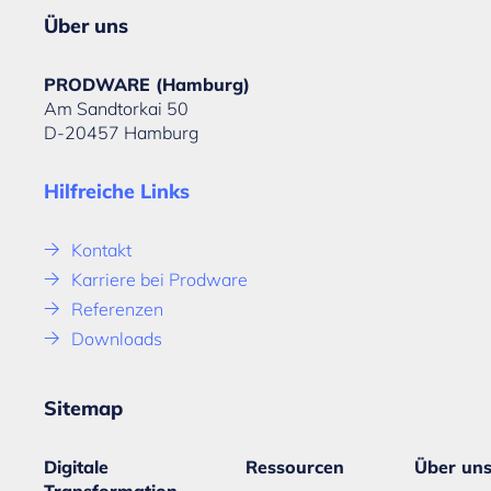
Über uns
PRODWARE (Hamburg)
Am Sandtorkai 50
D-20457 Hamburg
Hilfreiche Links
Kontakt
Karriere bei Prodware
Referenzen
Downloads
Sitemap
Digitale
Ressourcen
Über un