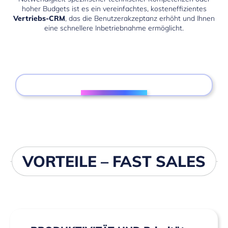
hoher Budgets ist es ein vereinfachtes, kosteneffizientes
Vertriebs-CRM
, das die Benutzerakzeptanz erhöht und Ihnen
eine schnellere Inbetriebnahme ermöglicht.
VORTEILE – FAST SALES