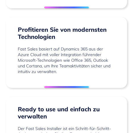
Profitieren Sie von modernsten
Technologien
Fast Sales basiert auf Dynamics 365 aus der
Azure Cloud mit voller Integration führender
Microsoft-Technologien wie Office 365, Outlook
und Cortana, um Ihre Teamaktivitäten sicher und
intuitiv zu verwalten.
Ready to use und einfach zu
verwalten
Der Fast Sales Installer ist ein Schritt-für-Schritt-