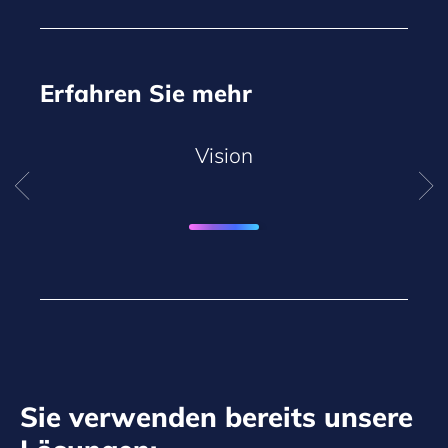
Erfahren Sie mehr
Vision
Sie verwenden bereits unsere