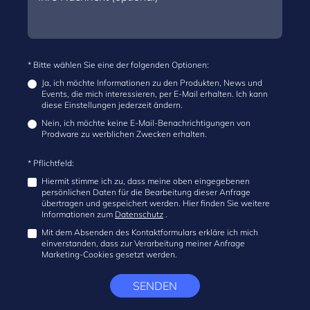
* Bitte wählen Sie eine der folgenden Optionen:
Ja, ich möchte Informationen zu den Produkten, News und
Events, die mich interessieren, per E-Mail erhalten. Ich kann
diese Einstellungen jederzeit ändern.
Nein, ich möchte keine E-Mail-Benachrichtigungen von
Prodware zu werblichen Zwecken erhalten.
* Pflichtfeld:
Hiermit stimme ich zu, dass meine oben eingegebenen
persönlichen Daten für die Bearbeitung dieser Anfrage
übertragen und gespeichert werden. Hier finden Sie weitere
Informationen zum
Datenschutz
.
Mit dem Absenden des Kontaktformulars erkläre ich mich
einverstanden, dass zur Verarbeitung meiner Anfrage
Marketing-Cookies gesetzt werden.
SENDEN