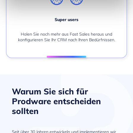
Super users
Holen Sie noch mehr aus Fast Sales heraus und
konfigurieren Sie Ihr CRM nach Ihren Bedürfnissen.
Warum Sie sich für
Prodware entscheiden
sollten
Seit über 30 Jahren entwickeln und implementieren wir