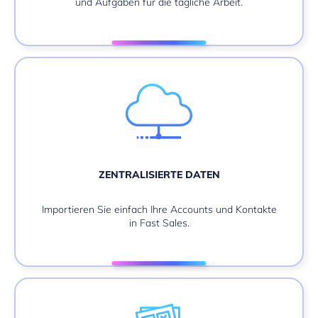
und Aufgaben für die tägliche Arbeit.
ZENTRALISIERTE DATEN
Importieren Sie einfach Ihre Accounts und Kontakte
in Fast Sales.