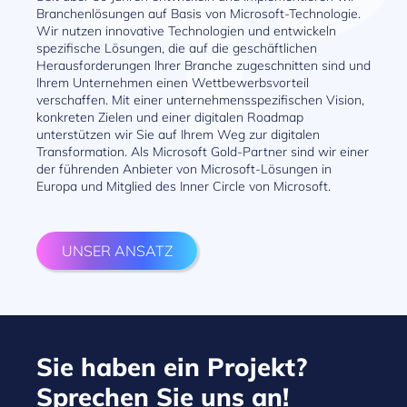
Branchenlösungen auf Basis von Microsoft-Technologie.
Wir nutzen innovative Technologien und entwickeln
spezifische Lösungen, die auf die geschäftlichen
Herausforderungen Ihrer Branche zugeschnitten sind und
Ihrem Unternehmen einen Wettbewerbsvorteil
verschaffen. Mit einer unternehmensspezifischen Vision,
konkreten Zielen und einer digitalen Roadmap
unterstützen wir Sie auf Ihrem Weg zur digitalen
Transformation. Als Microsoft Gold-Partner sind wir einer
der führenden Anbieter von Microsoft-Lösungen in
Europa und Mitglied des Inner Circle von Microsoft.
UNSER ANSATZ
Sie haben ein Projekt?
Sprechen Sie uns an!