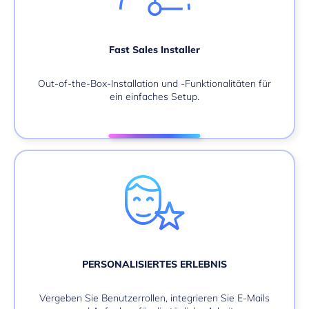
Fast Sales Installer
Out-of-the-Box-Installation und -Funktionalitäten für
ein einfaches Setup.
PERSONALISIERTES ERLEBNIS
Vergeben Sie Benutzerrollen, integrieren Sie E-Mails