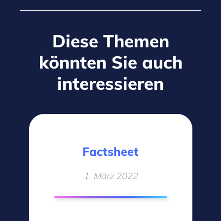
Diese Themen
könnten Sie auch
interessieren
Factsheet
1. März 2022