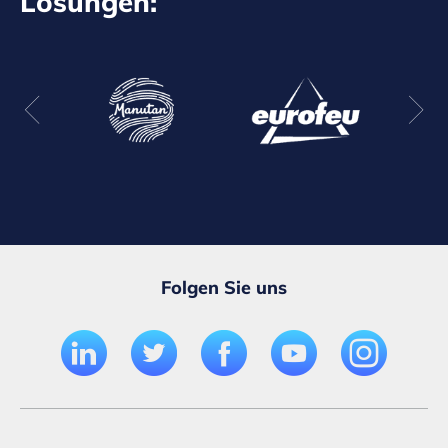
Lösungen:
Folgen Sie uns