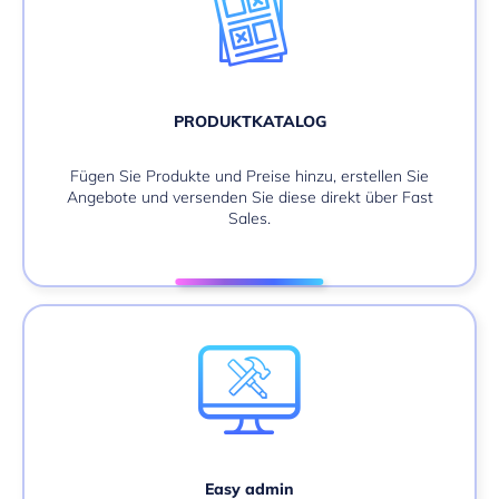
PRODUKTKATALOG
Fügen Sie Produkte und Preise hinzu, erstellen Sie
Angebote und versenden Sie diese direkt über Fast
Sales.
Easy admin