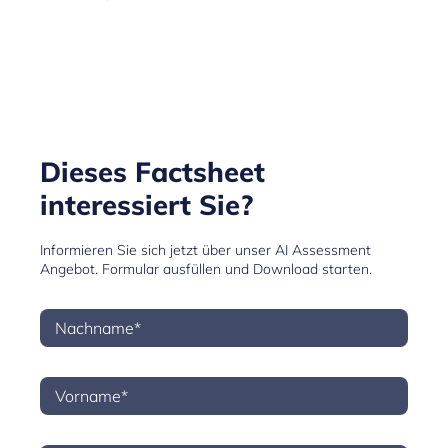
Dieses Factsheet
interessiert Sie?
Informieren Sie sich jetzt über unser AI Assessment
Angebot. Formular ausfüllen und Download starten.