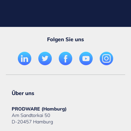
Folgen Sie uns
Über uns
PRODWARE (Hamburg)
Am Sandtorkai 50
D-20457 Hamburg