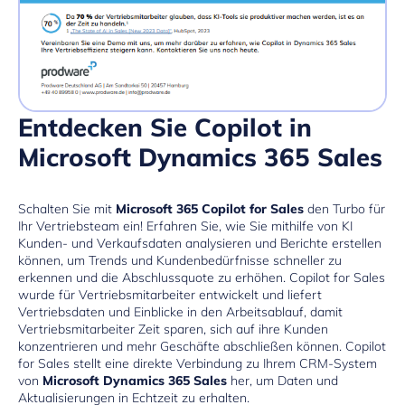
Entdecken Sie Copilot in
Microsoft Dynamics 365 Sales
Schalten Sie mit
Microsoft 365 Copilot for Sales
den Turbo für
Ihr Vertriebsteam ein! Erfahren Sie, wie Sie mithilfe von KI
Kunden- und Verkaufsdaten analysieren und Berichte erstellen
können, um Trends und Kundenbedürfnisse schneller zu
erkennen und die Abschlussquote zu erhöhen. Copilot for Sales
wurde für Vertriebsmitarbeiter entwickelt und liefert
Vertriebsdaten und Einblicke in den Arbeitsablauf, damit
Vertriebsmitarbeiter Zeit sparen, sich auf ihre Kunden
konzentrieren und mehr Geschäfte abschließen können. Copilot
for Sales stellt eine direkte Verbindung zu Ihrem CRM-System
von
Microsoft Dynamics 365 Sales
her, um Daten und
Aktualisierungen in Echtzeit zu erhalten.