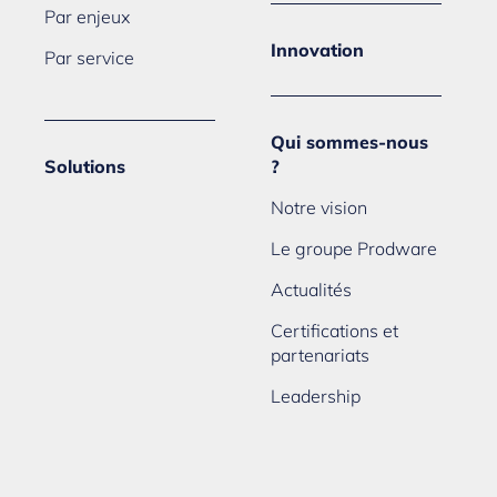
Par enjeux
Innovation
Par service
Qui sommes-nous
Solutions
?
Notre vision
Le groupe Prodware
Actualités
Certifications et
partenariats
Leadership