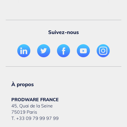
Suivez-nous
À propos
PRODWARE FRANCE
45, Quai de la Seine
75019 Paris
T. +33 09 79 99 97 99