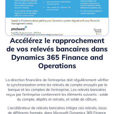
Accélérez le rapprochement
de vos relevés bancaires dans
Dynamics 365 Finance and
Operations
La direction financière de l’entreprise doit régulièrement vérifier
la synchronisation entre les relevés de compte envoyés par la
banque et les comptes de l’entreprise. Les relevés bancaires
reçus par l’entreprise contiennent les éléments suivants : solde
du compte, dépôts et retraits, et solde de clôture.
L’accélérateur de relevés bancaires intègre ces relevés, issus
de différents formats, dans
Microsoft Dynamics 365
Finance