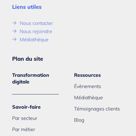
Liens utiles
Nous contacter
Nous rejoindre
Médiathèque
Plan du site
Transformation
Ressources
digitale
Évènements
Médiathèque
Savoir-faire
Témoignages clients
Par secteur
Blog
Par métier