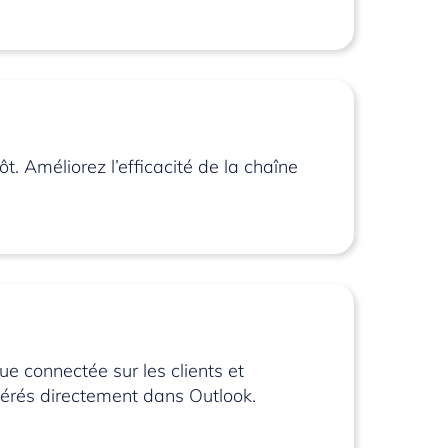
. Améliorez l’efficacité de la chaîne
ue connectée sur les clients et
gérés directement dans Outlook.