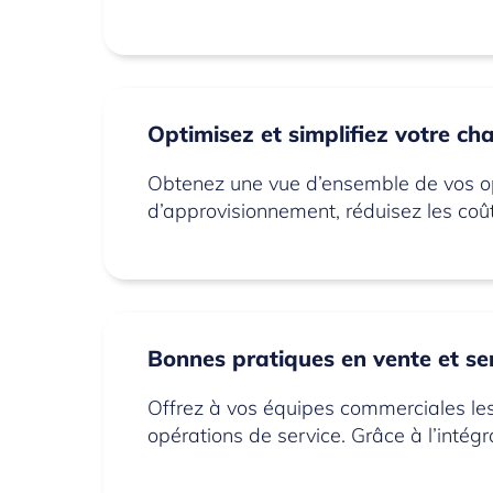
Optimisez et simplifiez votre c
Obtenez une vue d’ensemble de vos opér
d’approvisionnement, réduisez les coût
Bonnes pratiques en vente et se
Offrez à vos équipes commerciales les 
opérations de service. Grâce à l’intég