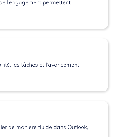
ivi de l’engagement permettent
ilité, les tâches et l’avancement.
ller de manière fluide dans Outlook,