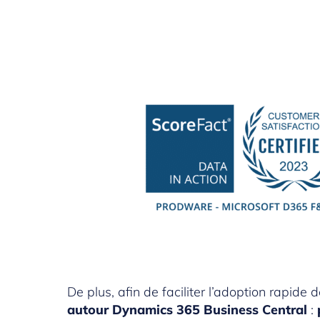
De plus, afin de faciliter l’adoption rapide 
autour Dynamics 365 Business Central
: