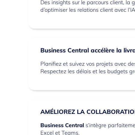
Des insights sur le parcours client, la
d’optimiser les relations client avec l’IA
Business Central
accélère la livr
Planifiez et suivez vos projets avec de
Respectez les délais et les budgets gr
AMÉLIOREZ LA COLLABORATIO
Business Central
s’intègre parfaitem
Excel et Teams.