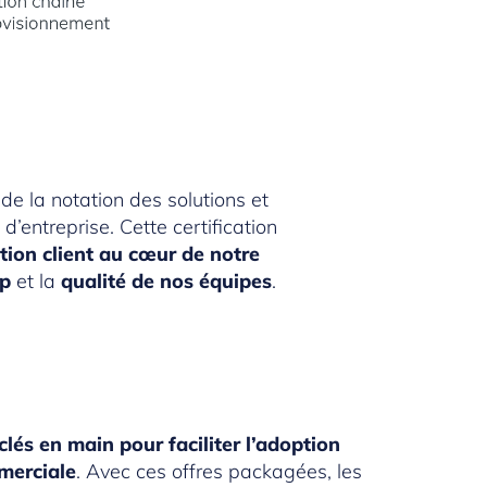
 de la notation des solutions et
 d’entreprise. Cette certification
ction client au cœur de notre
ip
et la
qualité de nos équipes
.
clés en main pour faciliter l’adoption
merciale
. Avec ces offres packagées, les