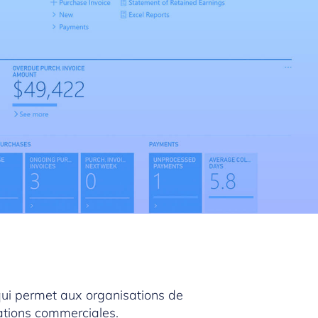
qui permet aux organisations de
ations commerciales.