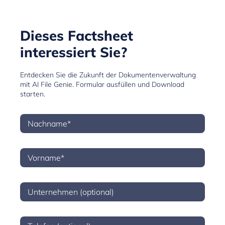
Dieses Factsheet
interessiert Sie?
Entdecken Sie die Zukunft der Dokumentenverwaltung
mit AI File Genie. Formular ausfüllen und Download
starten.