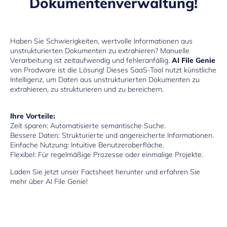
Dokumentenverwaltung!
Haben Sie Schwierigkeiten, wertvolle Informationen aus
unstrukturierten Dokumenten zu extrahieren? Manuelle
Verarbeitung ist zeitaufwendig und fehleranfällig.
AI File Genie
von Prodware ist die Lösung! Dieses SaaS-Tool nutzt künstliche
Intelligenz, um Daten aus unstrukturierten Dokumenten zu
extrahieren, zu strukturieren und zu bereichern.
Ihre Vorteile:
Zeit sparen: Automatisierte semantische Suche.
Bessere Daten: Strukturierte und angereicherte Informationen.
Einfache Nutzung: Intuitive Benutzeroberfläche.
Flexibel: Für regelmäßige Prozesse oder einmalige Projekte.
Laden Sie jetzt unser Factsheet herunter und erfahren Sie
mehr über AI File Genie!