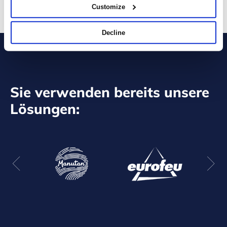
Customize
Decline
Sie verwenden bereits unsere
Lösungen: