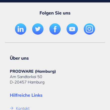
Folgen Sie uns
Über uns
PRODWARE (Hamburg)
Am Sandtorkai 50
D-20457 Hamburg
Hilfreiche Links
Kontakt