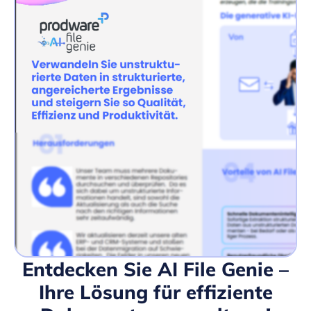
Entdecken Sie AI File Genie –
Ihre Lösung für effiziente