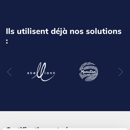
Ils utilisent déjà nos solutions
:
Certifications et récompenses