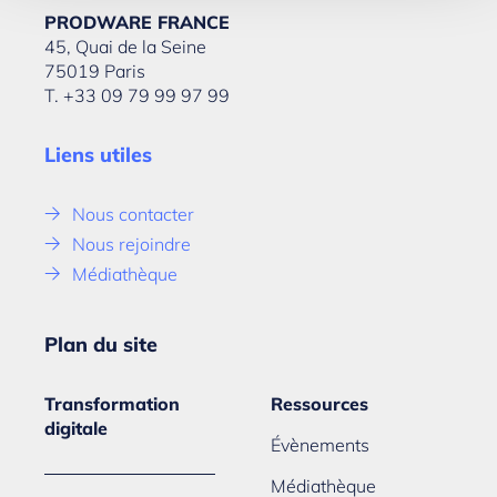
PRODWARE FRANCE
45, Quai de la Seine
75019 Paris
T. +33 09 79 99 97 99
Liens utiles
Nous contacter
Nous rejoindre
Médiathèque
Plan du site
Transformation
Ressources
digitale
Évènements
Médiathèque