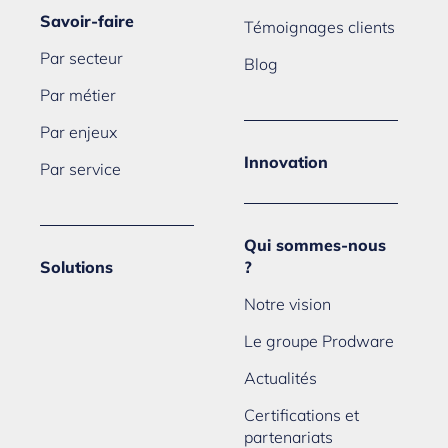
Savoir-faire
Témoignages clients
Par secteur
Blog
Par métier
Par enjeux
Innovation
Par service
Qui sommes-nous
Solutions
?
Notre vision
Le groupe Prodware
Actualités
Certifications et
partenariats