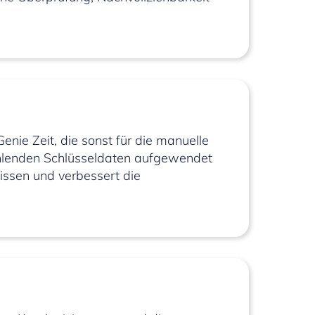
nie Zeit, die sonst für die manuelle
ehlenden Schlüsseldaten aufgewendet
ssen und verbessert die