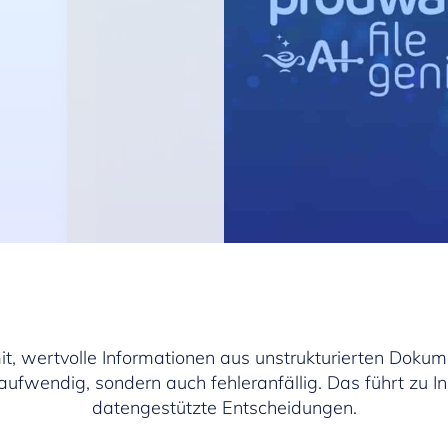
 wertvolle Informationen aus unstrukturierten Dokume
taufwendig, sondern auch fehleranfällig. Das führt zu 
datengestützte Entscheidungen.