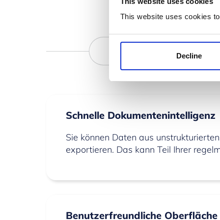
This website uses cookies
This website uses cookies to
Decline
Schnelle Dokumentenintelligenz
Sie können Daten aus unstrukturierten
exportieren. Das kann Teil Ihrer rege
Benutzerfreundliche Oberfläche