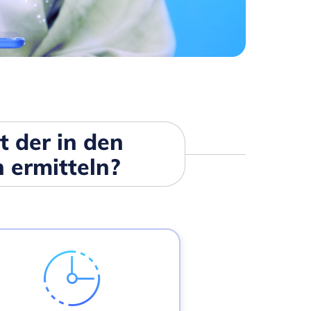
 der in den
 ermitteln?