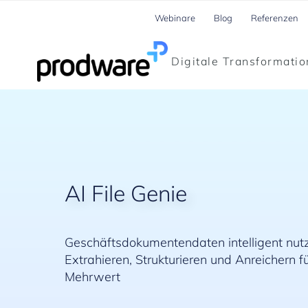
Webinare
Blog
Referenzen
Digitale Transformatio
AI File Genie
Geschäftsdokumentendaten intelligent nut
Extrahieren, Strukturieren und Anreichern f
Mehrwert