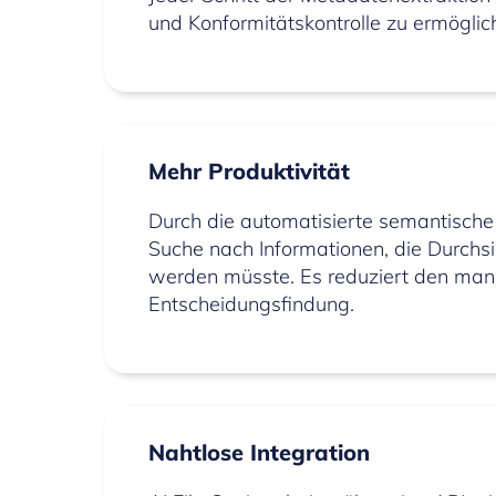
und Konformitätskontrolle zu ermöglic
Mehr Produktivität
Durch die automatisierte semantische 
Suche nach Informationen, die Durch
werden müsste. Es reduziert den man
Entscheidungsfindung.
Nahtlose Integration