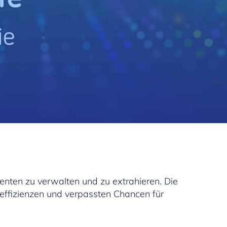
nten zu verwalten und zu extrahieren. Die
Ineffizienzen und verpassten Chancen für