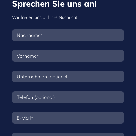
Sprechen Sie uns an!
Wir freuen uns auf Ihre Nachricht.