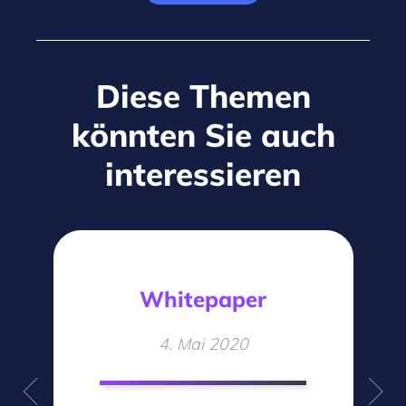
Diese Themen
könnten Sie auch
interessieren
Whitepaper
4. Mai 2020