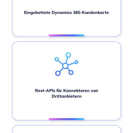
Eingebettete Dynamics 365-Kundenkarte
Rest-APIs für Konnektoren von
Drittanbietern