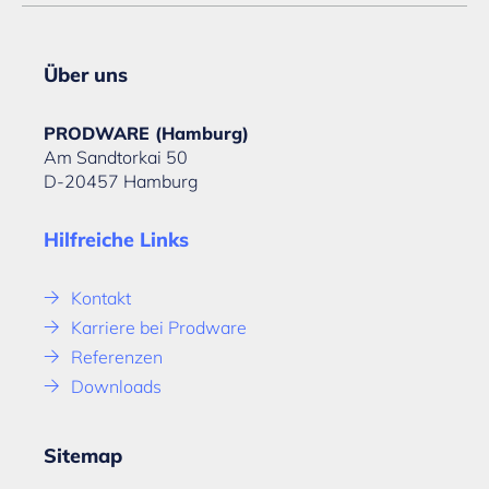
Über uns
PRODWARE (Hamburg)
Am Sandtorkai 50
D-20457 Hamburg
Hilfreiche Links
Kontakt
Karriere bei Prodware
Referenzen
Downloads
Sitemap