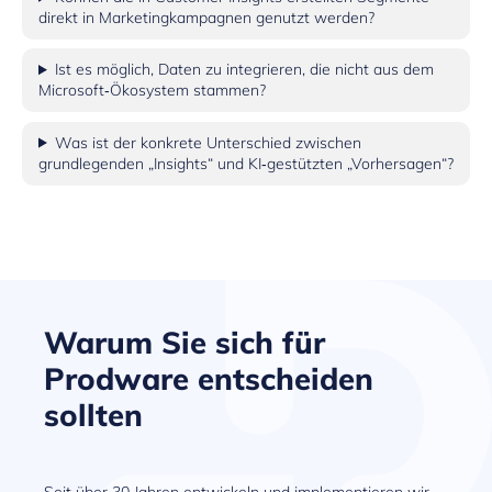
direkt in Marketingkampagnen genutzt werden?
Ist es möglich, Daten zu integrieren, die nicht aus dem
Microsoft‑Ökosystem stammen?
Was ist der konkrete Unterschied zwischen
grundlegenden „Insights“ und KI‑gestützten „Vorhersagen“?
Warum Sie sich für
Prodware entscheiden
sollten