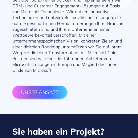
Seit über 30 Jahren entwickeln und implementieren wir
CRM- und Customer Engagement-Lösungen auf Basis
von Microsoft-Technologie. Wir nutzen innovative
Technologien und entwickeln spezifische Lösungen, die
auf die geschäftlichen Herausforderungen Ihrer Branche
zugeschnitten sind und Ihrem Unternehmen einen
Wettbewerbsvorteil verschaffen. Mit einer
unternehmensspezifischen Vision, konkreten Zielen und
einer digitalen Roadmap unterstützen wir Sie auf Ihrem
Weg zur digitalen Transformation. Als Microsoft Gold-
Partner sind wir einer der führenden Anbieter von
Microsoft-Lösungen in Europa und Mitglied des Inner
Circle von Microsoft.
UNSER ANSATZ
Sie haben ein Projekt?