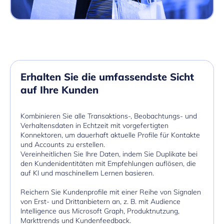
Erhalten Sie die umfassendste Sicht
auf Ihre Kunden
Kombinieren Sie alle Transaktions-, Beobachtungs- und
Verhaltensdaten in Echtzeit mit vorgefertigten
Konnektoren, um dauerhaft aktuelle Profile für Kontakte
und Accounts zu erstellen.
Vereinheitlichen Sie Ihre Daten, indem Sie Duplikate bei
den Kundenidentitäten mit Empfehlungen auflösen, die
auf KI und maschinellem Lernen basieren.
Reichern Sie Kundenprofile mit einer Reihe von Signalen
von Erst- und Drittanbietern an, z. B. mit Audience
Intelligence aus Microsoft Graph, Produktnutzung,
Markttrends und Kundenfeedback.