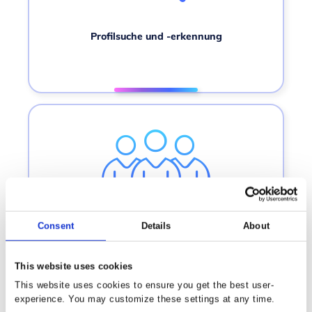
Profilsuche und -erkennung
Segmente und Geschäftskennzahlen
Consent
Details
About
This website uses cookies
This website uses cookies to ensure you get the best user-
experience. You may customize these settings at any time.