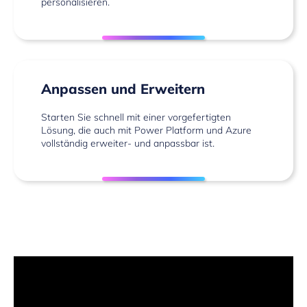
personalisieren.
Anpassen und Erweitern
Starten Sie schnell mit einer vorgefertigten
Lösung, die auch mit Power Platform und Azure
vollständig erweiter- und anpassbar ist.