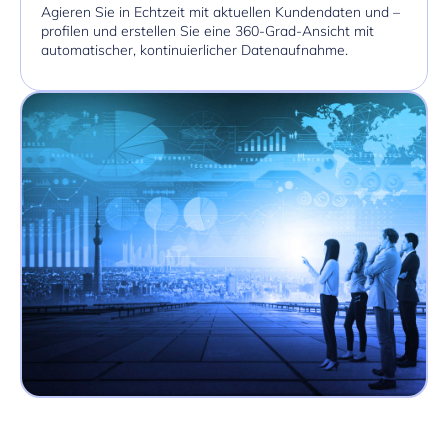
Agieren Sie in Echtzeit mit aktuellen Kundendaten und –
profilen und erstellen Sie eine 360-Grad-Ansicht mit
automatischer, kontinuierlicher Datenaufnahme.