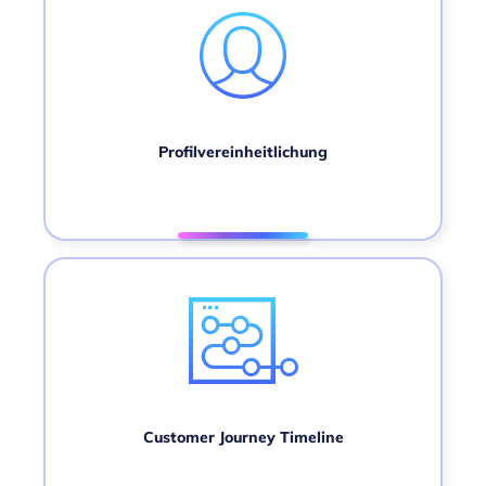
Profilvereinheitlichung
Customer Journey Timeline