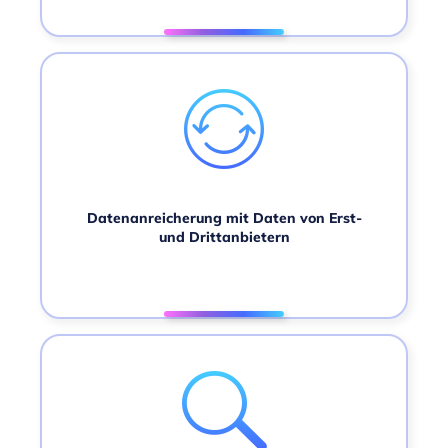
Datenanreicherung mit Daten von Erst-
und Drittanbietern