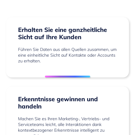
Erhalten Sie eine ganzheitliche
Sicht auf Ihre Kunden
Führen Sie Daten aus allen Quellen zusammen, um
eine einheitliche Sicht auf Kontakte oder Accounts
zu erhalten.
Erkenntnisse gewinnen und
handeln
Machen Sie es Ihren Marketing-, Vertriebs- und
Serviceteams leicht, alle Interaktionen dank
kontextbezogener Erkenntnisse intelligent zu