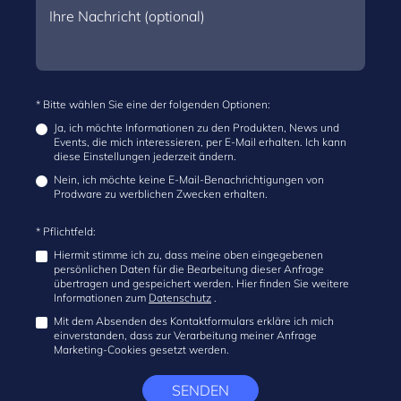
* Bitte wählen Sie eine der folgenden Optionen:
Ja, ich möchte Informationen zu den Produkten, News und
Events, die mich interessieren, per E-Mail erhalten. Ich kann
diese Einstellungen jederzeit ändern.
Nein, ich möchte keine E-Mail-Benachrichtigungen von
Prodware zu werblichen Zwecken erhalten.
* Pflichtfeld:
Hiermit stimme ich zu, dass meine oben eingegebenen
persönlichen Daten für die Bearbeitung dieser Anfrage
übertragen und gespeichert werden. Hier finden Sie weitere
Informationen zum
Datenschutz
.
Mit dem Absenden des Kontaktformulars erkläre ich mich
einverstanden, dass zur Verarbeitung meiner Anfrage
Marketing-Cookies gesetzt werden.
SENDEN