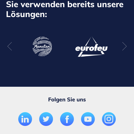
Sie verwenden bereits unsere
Lösungen:
Folgen Sie uns