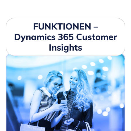
FUNKTIONEN –
Dynamics 365 Customer
Insights