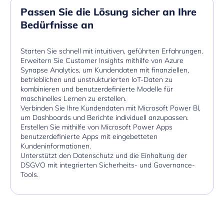
Passen Sie die Lösung sicher an Ihre
Bedürfnisse an
Starten Sie schnell mit intuitiven, geführten Erfahrungen.
Erweitern Sie Customer Insights mithilfe von Azure
Synapse Analytics, um Kundendaten mit finanziellen,
betrieblichen und unstrukturierten IoT-Daten zu
kombinieren und benutzerdefinierte Modelle für
maschinelles Lernen zu erstellen.
Verbinden Sie Ihre Kundendaten mit Microsoft Power BI,
um Dashboards und Berichte individuell anzupassen.
Erstellen Sie mithilfe von Microsoft Power Apps
benutzerdefinierte Apps mit eingebetteten
Kundeninformationen.
Unterstützt den Datenschutz und die Einhaltung der
DSGVO mit integrierten Sicherheits- und Governance-
Tools.