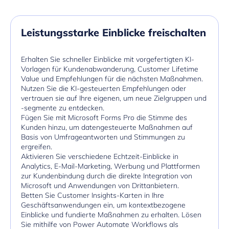
Leistungsstarke Einblicke freischalten
Erhalten Sie schneller Einblicke mit vorgefertigten KI-
Vorlagen für Kundenabwanderung, Customer Lifetime
Value und Empfehlungen für die nächsten Maßnahmen.
Nutzen Sie die KI-gesteuerten Empfehlungen oder
vertrauen sie auf Ihre eigenen, um neue Zielgruppen und
-segmente zu entdecken.
Fügen Sie mit Microsoft Forms Pro die Stimme des
Kunden hinzu, um datengesteuerte Maßnahmen auf
Basis von Umfrageantworten und Stimmungen zu
ergreifen.
Aktivieren Sie verschiedene Echtzeit-Einblicke in
Analytics, E-Mail-Marketing, Werbung und Plattformen
zur Kundenbindung durch die direkte Integration von
Microsoft und Anwendungen von Drittanbietern.
Betten Sie Customer Insights-Karten in Ihre
Geschäftsanwendungen ein, um kontextbezogene
Einblicke und fundierte Maßnahmen zu erhalten. Lösen
Sie mithilfe von Power Automate Workflows als