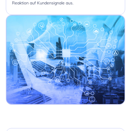
Reaktion auf Kundensignale aus.