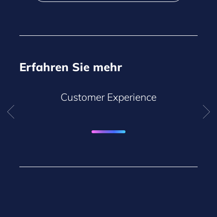
Erfahren Sie mehr
Customer Experience