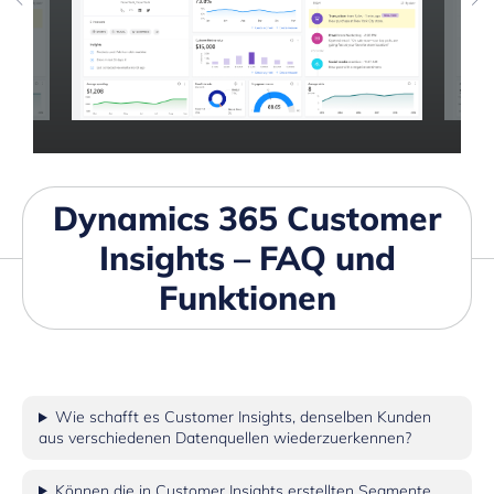
Dynamics 365 Customer
Insights – FAQ und
Funktionen
Wie schafft es Customer Insights, denselben Kunden
aus verschiedenen Datenquellen wiederzuerkennen?
Können die in Customer Insights erstellten Segmente