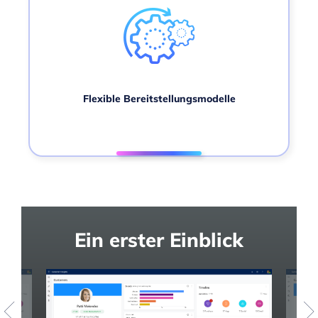
Flexible Bereitstellungsmodelle
Ein erster Einblick