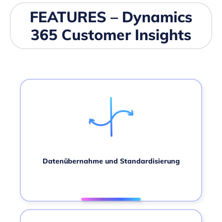
FEATURES – Dynamics
365 Customer Insights
Datenübernahme und Standardisierung