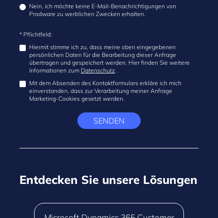
Nein, ich möchte keine E-Mail-Benachrichtigungen von
Prodware zu werblichen Zwecken erhalten.
* Pflichtfeld:
Hiermit stimme ich zu, dass meine oben eingegebenen
persönlichen Daten für die Bearbeitung dieser Anfrage
übertragen und gespeichert werden. Hier finden Sie weitere
Informationen zum
Datenschutz
.
Mit dem Absenden des Kontaktformulars erkläre ich mich
einverstanden, dass zur Verarbeitung meiner Anfrage
Marketing-Cookies gesetzt werden.
SENDEN
Entdecken Sie unsere Lösungen
Microsoft Dynamics 365 Customer