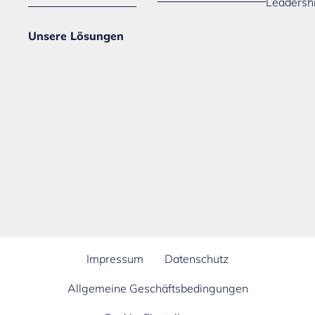
Leadersh
Unsere Lösungen
Impressum
Datenschutz
Allgemeine Geschäftsbedingungen