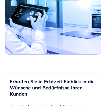
Erhalten Sie in Echtzeit Einblick in die
Wünsche und Bedürfnisse Ihrer
Kunden