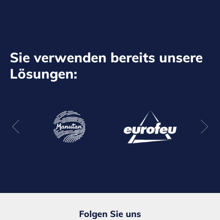
Sie verwenden bereits unsere
Lösungen:
Folgen Sie uns