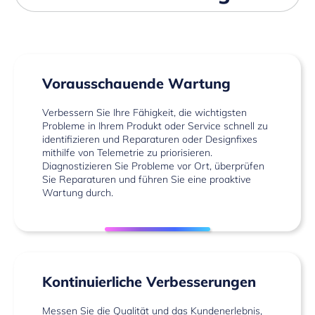
Vorausschauende Wartung
Verbessern Sie Ihre Fähigkeit, die wichtigsten
Probleme in Ihrem Produkt oder Service schnell zu
identifizieren und Reparaturen oder Designfixes
mithilfe von Telemetrie zu priorisieren.
Diagnostizieren Sie Probleme vor Ort, überprüfen
Sie Reparaturen und führen Sie eine proaktive
Wartung durch.
Kontinuierliche Verbesserungen
Messen Sie die Qualität und das Kundenerlebnis,