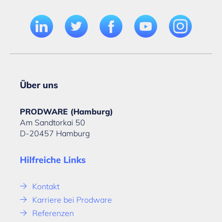
Über uns
PRODWARE (Hamburg)
Am Sandtorkai 50
D-20457 Hamburg
Hilfreiche Links
Kontakt
Karriere bei Prodware
Referenzen