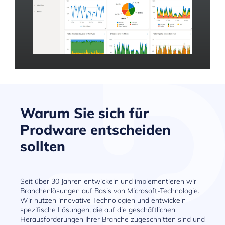
Warum Sie sich für
Prodware entscheiden
sollten
Seit über 30 Jahren entwickeln und implementieren wir
Branchenlösungen auf Basis von Microsoft-Technologie.
Wir nutzen innovative Technologien und entwickeln
spezifische Lösungen, die auf die geschäftlichen
Herausforderungen Ihrer Branche zugeschnitten sind und