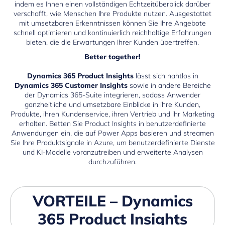
indem es Ihnen einen vollständigen Echtzeitüberblick darüber
verschafft, wie Menschen Ihre Produkte nutzen. Ausgestattet
mit umsetzbaren Erkenntnissen können Sie Ihre Angebote
schnell optimieren und kontinuierlich reichhaltige Erfahrungen
bieten, die die Erwartungen Ihrer Kunden übertreffen.
Better together!
Dynamics 365 Product Insights
lässt sich nahtlos in
Dynamics 365 Customer Insights
sowie in andere Bereiche
der Dynamics 365-Suite integrieren, sodass Anwender
ganzheitliche und umsetzbare Einblicke in ihre Kunden,
Produkte, ihren Kundenservice, ihren Vertrieb und ihr Marketing
erhalten. Betten Sie Product Insights in benutzerdefinierte
Anwendungen ein, die auf Power Apps basieren und streamen
Sie Ihre Produktsignale in Azure, um benutzerdefinierte Dienste
und KI-Modelle voranzutreiben und erweiterte Analysen
durchzuführen.
VORTEILE – Dynamics
365 Product Insights