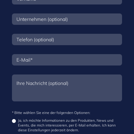
* Bitte wählen Sie eine der folgenden Optionen:
Ja, ich möchte Informationen zu den Produkten, News und
Events, die mich interessieren, per E-Mail erhalten. Ich kann
diese Einstellungen jederzeit ändern.