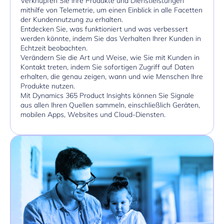
Verknüpfen Sie Ihre Produkte und Dienstleistungen
mithilfe von Telemetrie, um einen Einblick in alle Facetten
der Kundennutzung zu erhalten.
Entdecken Sie, was funktioniert und was verbessert
werden könnte, indem Sie das Verhalten Ihrer Kunden in
Echtzeit beobachten.
Verändern Sie die Art und Weise, wie Sie mit Kunden in
Kontakt treten, indem Sie sofortigen Zugriff auf Daten
erhalten, die genau zeigen, wann und wie Menschen Ihre
Produkte nutzen.
Mit Dynamics 365 Product Insights können Sie Signale
aus allen Ihren Quellen sammeln, einschließlich Geräten,
mobilen Apps, Websites und Cloud-Diensten.