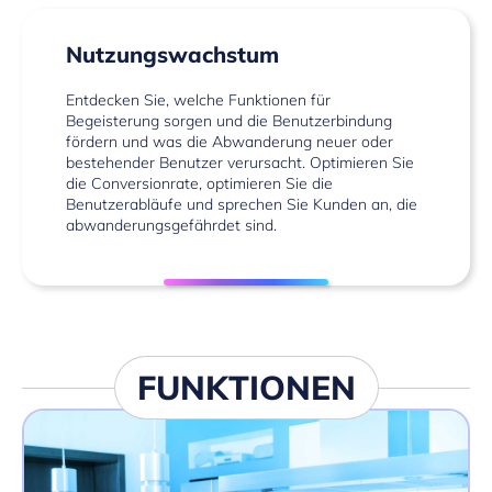
Nutzungswachstum
Entdecken Sie, welche Funktionen für
Begeisterung sorgen und die Benutzerbindung
fördern und was die Abwanderung neuer oder
bestehender Benutzer verursacht. Optimieren Sie
die Conversionrate, optimieren Sie die
Benutzerabläufe und sprechen Sie Kunden an, die
abwanderungsgefährdet sind.
FUNKTIONEN