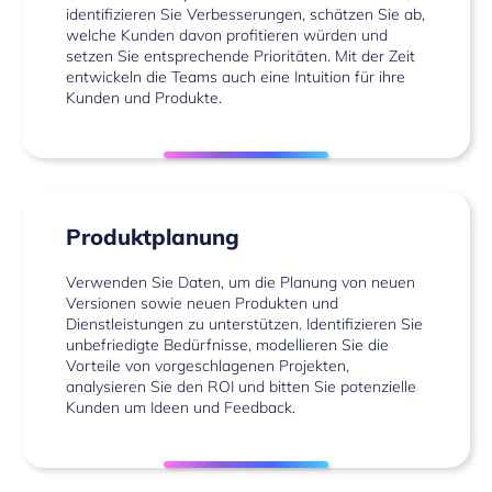
identifizieren Sie Verbesserungen, schätzen Sie ab,
welche Kunden davon profitieren würden und
setzen Sie entsprechende Prioritäten. Mit der Zeit
entwickeln die Teams auch eine Intuition für ihre
Kunden und Produkte.
Produktplanung
Verwenden Sie Daten, um die Planung von neuen
Versionen sowie neuen Produkten und
Dienstleistungen zu unterstützen. Identifizieren Sie
unbefriedigte Bedürfnisse, modellieren Sie die
Vorteile von vorgeschlagenen Projekten,
analysieren Sie den ROI und bitten Sie potenzielle
Kunden um Ideen und Feedback.