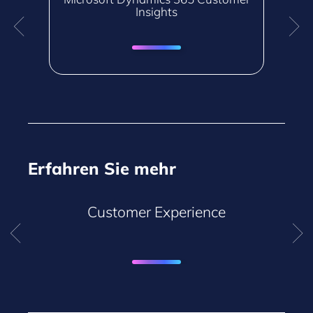
Insights
Erfahren Sie mehr
Customer Experience