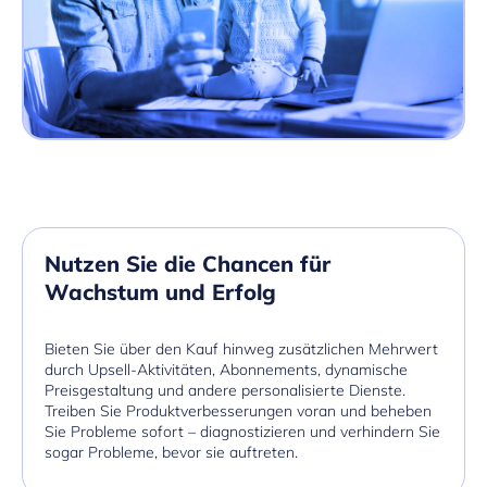
Nutzen Sie die Chancen für
Wachstum und Erfolg
Bieten Sie über den Kauf hinweg zusätzlichen Mehrwert
durch Upsell-Aktivitäten, Abonnements, dynamische
Preisgestaltung und andere personalisierte Dienste.
Treiben Sie Produktverbesserungen voran und beheben
Sie Probleme sofort – diagnostizieren und verhindern Sie
sogar Probleme, bevor sie auftreten.