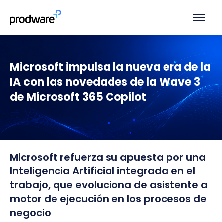
Microsoft impulsa la nueva era de la
IA con las novedades de la Wave 3
de Microsoft 365 Copilot
Microsoft refuerza su apuesta por una
Inteligencia Artificial integrada en el
trabajo, que evoluciona de asistente a
motor de ejecución en los procesos de
negocio