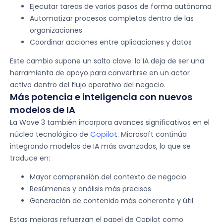
Ejecutar tareas de varios pasos de forma autónoma
Automatizar procesos completos dentro de las
organizaciones
Coordinar acciones entre aplicaciones y datos
Este cambio supone un salto clave: la IA deja de ser una
herramienta de apoyo para convertirse en un actor
activo dentro del flujo operativo del negocio.
Más potencia e inteligencia con nuevos
modelos de IA​
La Wave 3 también incorpora avances significativos en el
Copilot
núcleo tecnológico de
. Microsoft continúa
integrando modelos de IA más avanzados, lo que se
traduce en:
Mayor comprensión del contexto de negocio
Resúmenes y análisis más precisos
Generación de contenido más coherente y útil
Estas mejoras refuerzan el papel de Copilot como