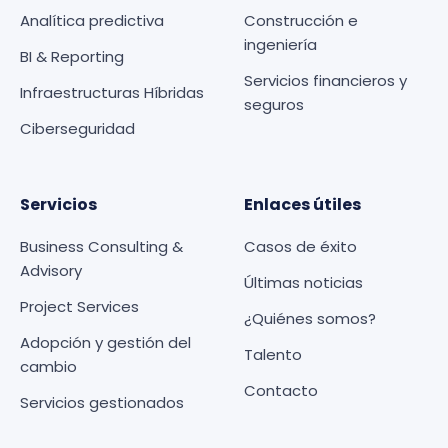
Analítica predictiva
Construcción e
ingeniería
BI & Reporting
Servicios financieros y
Infraestructuras Híbridas
seguros
Ciberseguridad
Servicios
Enlaces útiles
Business Consulting &
Casos de éxito
Advisory
Últimas noticias
Project Services
¿Quiénes somos?
Adopción y gestión del
Talento
cambio
Contacto
Servicios gestionados