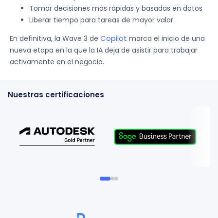
Tomar decisiones más rápidas y basadas en datos
Liberar tiempo para tareas de mayor valor
Copilot
En definitiva, la Wave 3 de
marca el inicio de una
nueva etapa en la que la IA deja de asistir para trabajar
activamente en el negocio.
Nuestras certificaciones