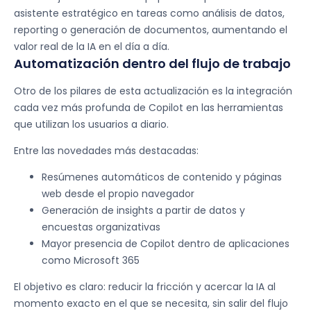
asistente estratégico en tareas como análisis de datos,
reporting o generación de documentos, aumentando el
valor real de la IA en el día a día.
Automatización dentro del flujo de trabajo​
Otro de los pilares de esta actualización es la integración
cada vez más profunda de Copilot en las herramientas
que utilizan los usuarios a diario.
Entre las novedades más destacadas:
Resúmenes automáticos de contenido y páginas
web desde el propio navegador
Generación de insights a partir de datos y
encuestas organizativas
Mayor presencia de Copilot dentro de aplicaciones
como Microsoft 365
El objetivo es claro: reducir la fricción y acercar la IA al
momento exacto en el que se necesita, sin salir del flujo