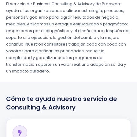
El servicio de Business Consulting & Advisory de Prodware
ayuda a las organizaciones a alinear estrategia, procesos,
personas y gobierno para lograr resultados de negocio
medibles. Aplicamos un enfoque estructurado y pragmático:
empezamos por el diagnóstico y el diseño, para después dar
soporte a la ejecución, la gestión del cambio y la mejora
continua. Nuestros consultores trabajan codo con codo con
vosotros para clarificar las prioridades, reducir la
complejidad y garantizar que los programas de
transformación aporten un valor real, una adopción sólida y
un impacto duradero.
Cómo te ayuda nuestro servicio de
Consulting & Advisory