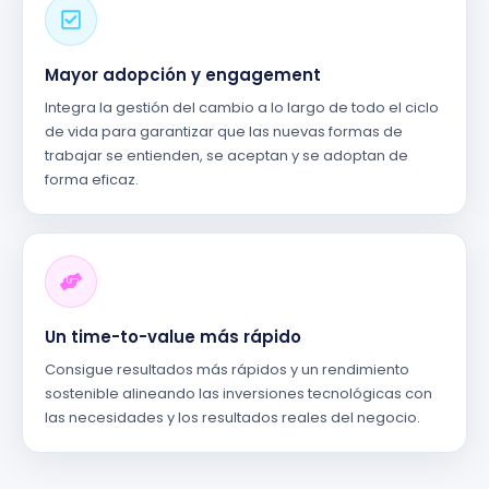
Mayor adopción y engagement
Integra la gestión del cambio a lo largo de todo el ciclo
de vida para garantizar que las nuevas formas de
trabajar se entienden, se aceptan y se adoptan de
forma eficaz.
Un time-to-value más rápido
Consigue resultados más rápidos y un rendimiento
sostenible alineando las inversiones tecnológicas con
las necesidades y los resultados reales del negocio.