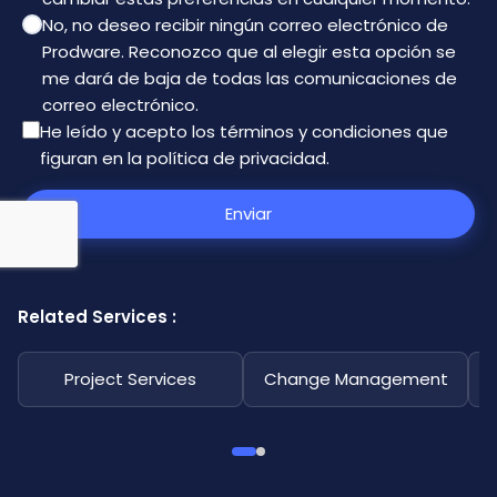
No, no deseo recibir ningún correo electrónico de
Prodware. Reconozco que al elegir esta opción se
me dará de baja de todas las comunicaciones de
correo electrónico.
He leído y acepto los términos y condiciones que
figuran en la
política de privacidad
.
Enviar
Related Services :
Project Services
Change Management