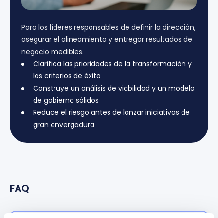
Para los líderes responsables de definir la dirección,
asegurar el alineamiento y entregar resultados de
negocio medibles.
Clarifica las prioridades de la transformación y
los criterios de éxito
Construye un análisis de viabilidad y un modelo
de gobierno sólidos
Reduce el riesgo antes de lanzar iniciativas de
gran envergadura
FAQ