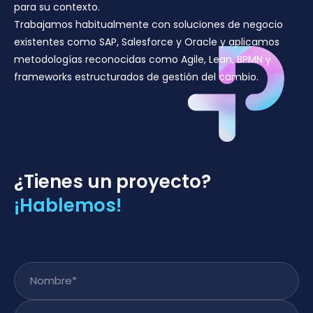
para su contexto.
Trabajamos habitualmente con soluciones de negocio
existentes como SAP, Salesforce y Oracle y aplicamos
metodologías reconocidas como Agile, Lean, BPMN y
frameworks estructurados de gestión del cambio.
¿Tienes un proyecto?
¡Hablemos!
Nombre
*
Apellido
*