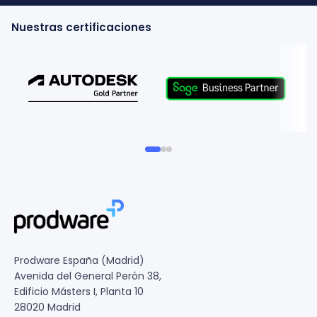
Nuestras certificaciones
Prodware España (Madrid)
Avenida del General Perón 38,
Edificio Másters I, Planta 10
28020 Madrid