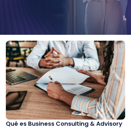
Qué es Business Consulting & Advisory