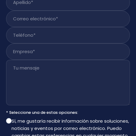
Correo electrónico
*
Teléfono
*
Empresa
*
Tu mensaje
* Seleccione una de estas opciones:
Sí, me gustaría recibir información sobre soluciones,
noticias y eventos por correo electrónico. Puedo
cambiar estas preferencias en cualquier momento.