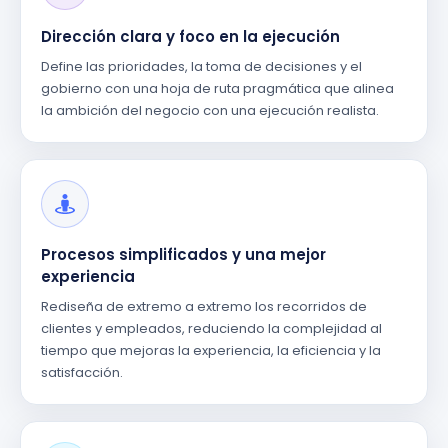
Dirección clara y foco en la ejecución
Define las prioridades, la toma de decisiones y el
gobierno con una hoja de ruta pragmática que alinea
la ambición del negocio con una ejecución realista.
Procesos simplificados y una mejor
experiencia
Rediseña de extremo a extremo los recorridos de
clientes y empleados, reduciendo la complejidad al
tiempo que mejoras la experiencia, la eficiencia y la
satisfacción.