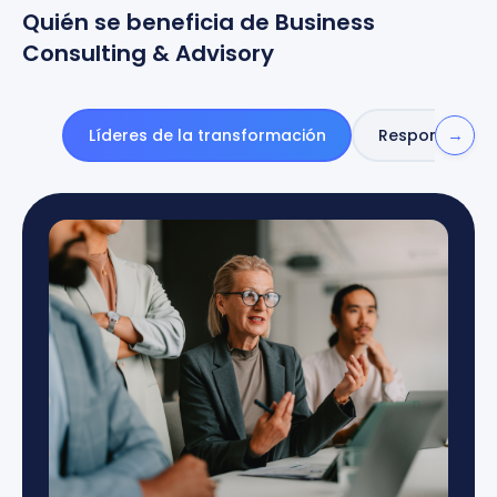
Quién se beneficia de Business
Consulting & Advisory
→
Líderes de la transformación
Responsables