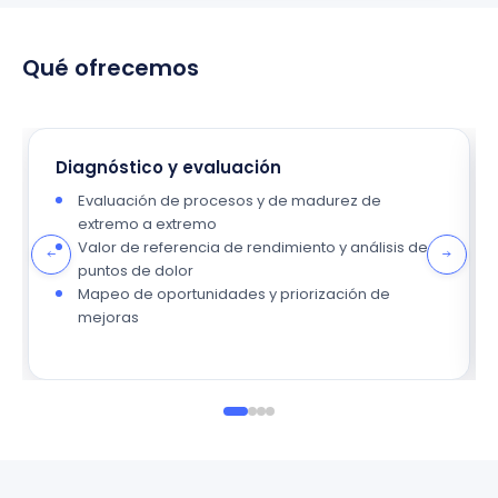
Qué ofrecemos
Diagnóstico y evaluación
Evaluación de procesos y de madurez de
extremo a extremo
Valor de referencia de rendimiento y análisis de
puntos de dolor
Mapeo de oportunidades y priorización de
mejoras