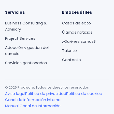
Servicios
Enlaces útiles
Business Consulting &
Casos de éxito
Advisory
Últimas noticias
Project Services
¿Quiénes somos?
Adopción y gestión del
Talento
cambio
Contacto
Servicios gestionados
© 2026 Prodware. Todos los derechos reservados
Aviso legal
Política de privacidad
Política de cookies
Canal de información interna
Manual Canal de Información